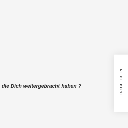
NEXT POST
die Dich weitergebracht haben ?