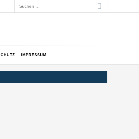
Suchen
nach:
SCHUTZ
IMPRESSUM