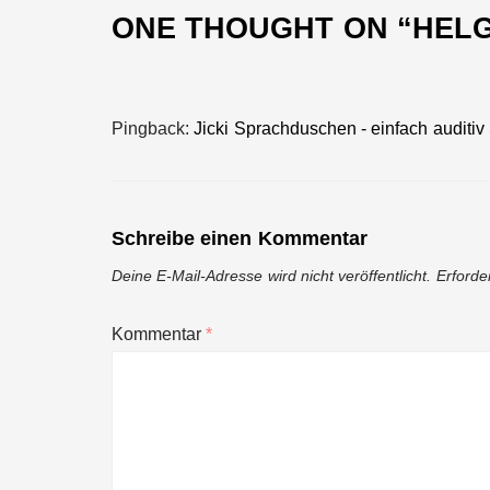
ONE THOUGHT ON “
HELG
Pingback:
Jicki Sprachduschen - einfach auditiv 
Schreibe einen Kommentar
Deine E-Mail-Adresse wird nicht veröffentlicht.
Erforde
Kommentar
*