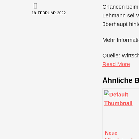
Chancen beim 
18. FEBRUAR 2022
Lehmann sei v
überhaupt hint
Mehr Informati
Quelle: Wirtsc
Read More
Ähnliche B
Neue