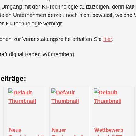
Umgang mit der KI-Technologie aufzuzeigen, denn laut
ielen Unternehmen derzeit noch nicht bewusst, welche 
er KI-Technologie verbirgt.
onen zur Veranstaltungsreihe erhalten Sie
hier
.
haft digital Baden-Württemberg
eiträge:
Neue
Neuer
Wettbewerb