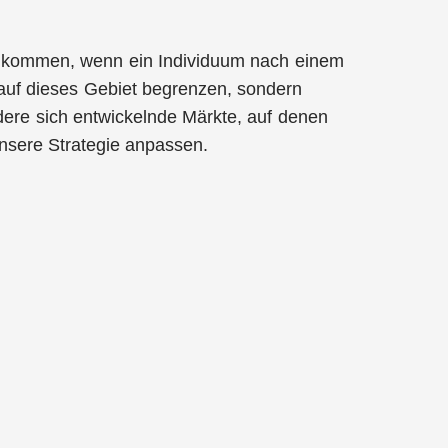
inn kommen, wenn ein Individuum nach einem
 auf dieses Gebiet begrenzen, sondern
dere sich entwickelnde Märkte, auf denen
unsere Strategie anpassen.