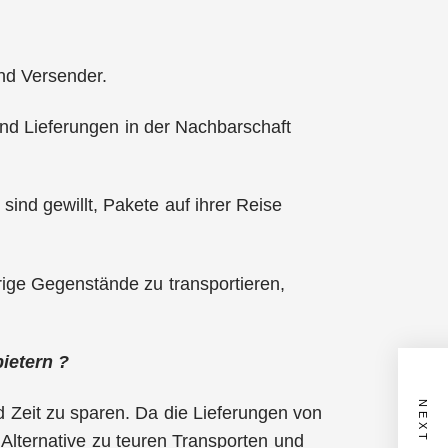
nd Versender.
und Lieferungen in der Nachbarschaft
nd gewillt, Pakete auf ihrer Reise
ige Gegenstände zu transportieren,
ietern ?
d Zeit zu sparen. Da die Lieferungen von
 Alternative zu teuren Transporten und