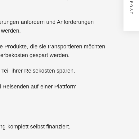
NEXT POST
ferungen anfordern und Anforderungen
 werden.
 Produkte, die sie transportieren möchten
Werbekosten gespart werden.
Teil ihrer Reisekosten sparen.
d Reisenden auf einer Plattform
 komplett selbst finanziert.