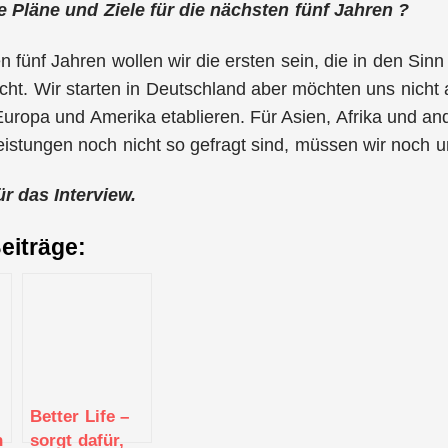
 Pläne und Ziele für die nächsten fünf Jahren ?
n fünf Jahren wollen wir die ersten sein, die in den S
ucht. Wir starten in Deutschland aber möchten uns nicht
Europa und Amerika etablieren. Für Asien, Afrika und an
leistungen noch nicht so gefragt sind, müssen wir noch 
ür das Interview.
eiträge:
Better Life –
n
sorgt dafür,