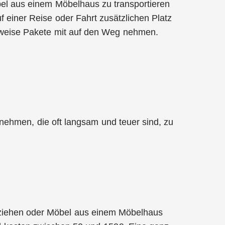
el aus einem Möbelhaus zu transportieren
 einer Reise oder Fahrt zusätzlichen Platz
sweise Pakete mit auf den Weg nehmen.
ernehmen, die oft langsam und teuer sind, zu
uziehen oder Möbel aus einem Möbelhaus