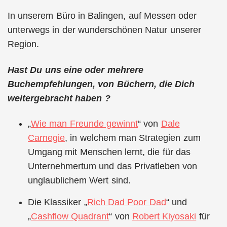
In unserem Büro in Balingen, auf Messen oder
unterwegs in der wunderschönen Natur unserer
Region.
Hast Du uns eine oder mehrere
Buchempfehlungen, von Büchern, die Dich
weitergebracht haben ?
„
Wie man Freunde gewinnt
“ von
Dale
Carnegie
, in welchem man Strategien zum
Umgang mit Menschen lernt, die für das
Unternehmertum und das Privatleben von
unglaublichem Wert sind.
Die Klassiker „
Rich Dad Poor Dad
“ und
„
Cashflow Quadrant
“ von
Robert Kiyosaki
für