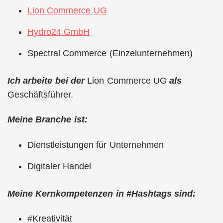
Lion Commerce UG
Hydro24 GmbH
Spectral Commerce (Einzelunternehmen)
Ich arbeite bei der
Lion Commerce UG
als
Geschäftsführer.
Meine Branche ist:
Dienstleistungen für Unternehmen
Digitaler Handel
Meine Kernkompetenzen in #Hashtags sind:
#Kreativität