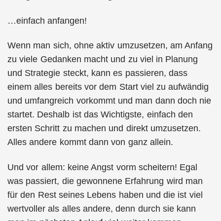
…einfach anfangen!
Wenn man sich, ohne aktiv umzusetzen, am Anfang
zu viele Gedanken macht und zu viel in Planung
und Strategie steckt, kann es passieren, dass
einem alles bereits vor dem Start viel zu aufwändig
und umfangreich vorkommt und man dann doch nie
startet. Deshalb ist das Wichtigste, einfach den
ersten Schritt zu machen und direkt umzusetzen.
Alles andere kommt dann von ganz allein.
Und vor allem: keine Angst vorm scheitern! Egal
was passiert, die gewonnene Erfahrung wird man
für den Rest seines Lebens haben und die ist viel
wertvoller als alles andere, denn durch sie kann