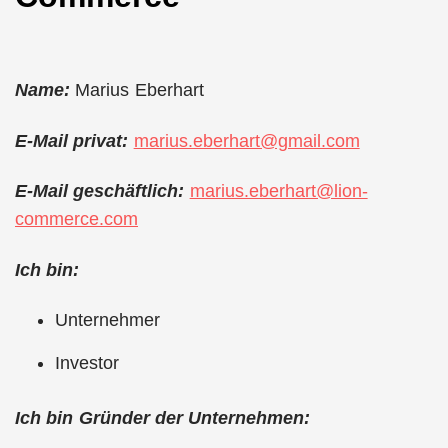
Name:
Marius Eberhart
E-Mail privat:
marius.eberhart@gmail.com
E-Mail geschäftlich:
marius.eberhart@lion-
commerce.com
Ich bin:
Unternehmer
Investor
Ich bin Gründer der Unternehmen: