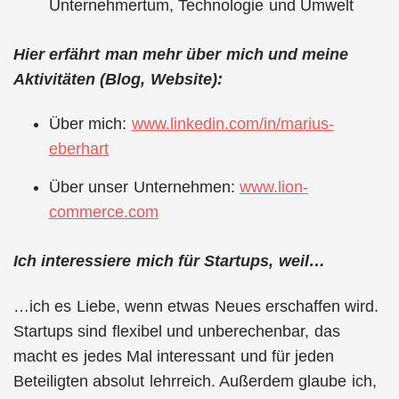
Unternehmertum, Technologie und Umwelt
Hier erfährt man mehr über mich und meine
Aktivitäten (Blog, Website):
Über mich:
www.linkedin.com/in/marius-
eberhart
Über unser Unternehmen:
www.lion-
commerce.com
Ich interessiere mich für Startups, weil…
…ich es Liebe, wenn etwas Neues erschaffen wird.
Startups sind flexibel und unberechenbar, das
macht es jedes Mal interessant und für jeden
Beteiligten absolut lehrreich. Außerdem glaube ich,