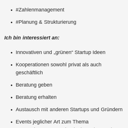
#Zahlenmanagement
#Planung & Strukturierung
Ich bin interessiert an:
Innovativen und „grünen“ Startup Ideen
Kooperationen sowohl privat als auch
geschäftlich
Beratung geben
Beratung erhalten
Austausch mit anderen Startups und Gründern
Events jeglicher Art zum Thema