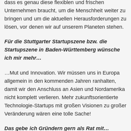
dass es genau diese flexiblen und frischen
Unternehmen braucht, um die Menschheit weiter zu
bringen und um die aktuellen Herausforderungen zu
lösen, vor denen wir auf unserem Planeten stehen.
Für die Stuttgarter Startupszene bzw. die
Startupszene in Baden-Württemberg wünsche
ich mir mehr…
…Mut und Innovation. Wir müssen uns in Europa
allgemein in den kommenden Jahren ranhalten,
damit wir den Anschluss an Asien und Nordamerika
nicht komplett verlieren. Mehr zukunftsorientierte
Technologie-Startups mit großen Visionen zu großer
Veränderung wären eine tolle Sache!
Das gebe ich Gründern gern als Rat mit…