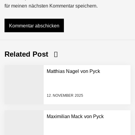
für meinen nächsten Kommentar speichern.
Related Post
Matthias Nagel von Pyck
12. NOVEMBER 2025
Maximilian Mack von Pyck
NEURA Robotics gibt
Rekordfinanzierung von