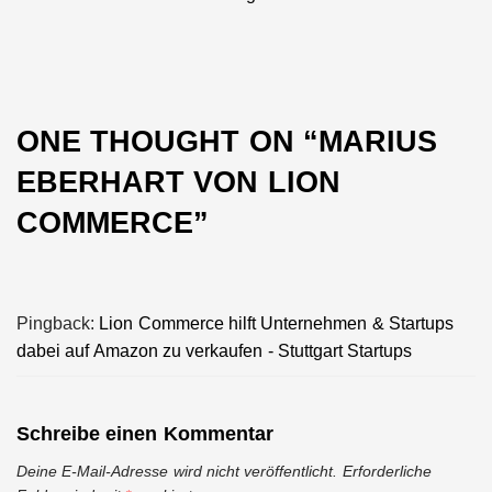
post:
ONE THOUGHT ON “
MARIUS
EBERHART VON LION
COMMERCE
”
Pingback:
Lion Commerce hilft Unternehmen & Startups
dabei auf Amazon zu verkaufen - Stuttgart Startups
Schreibe einen Kommentar
Deine E-Mail-Adresse wird nicht veröffentlicht.
Erforderliche