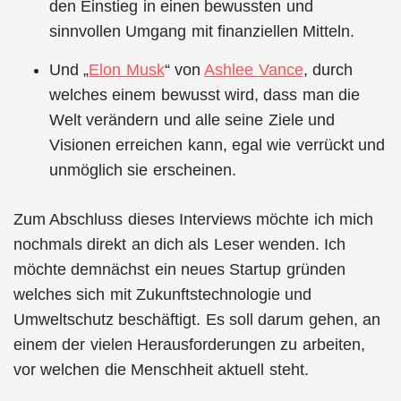
den Einstieg in einen bewussten und
sinnvollen Umgang mit finanziellen Mitteln.
Und „
Elon Musk
“ von
Ashlee Vance
, durch
welches einem bewusst wird, dass man die
Welt verändern und alle seine Ziele und
Visionen erreichen kann, egal wie verrückt und
unmöglich sie erscheinen.
Zum Abschluss dieses Interviews möchte ich mich
nochmals direkt an dich als Leser wenden. Ich
möchte demnächst ein neues Startup gründen
welches sich mit Zukunftstechnologie und
Umweltschutz beschäftigt. Es soll darum gehen, an
einem der vielen Herausforderungen zu arbeiten,
vor welchen die Menschheit aktuell steht.