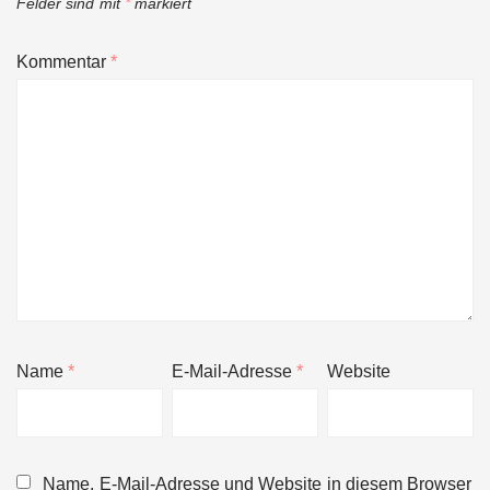
Felder sind mit
*
markiert
Kommentar
*
Name
*
E-Mail-Adresse
*
Website
Name, E-Mail-Adresse und Website in diesem Browser