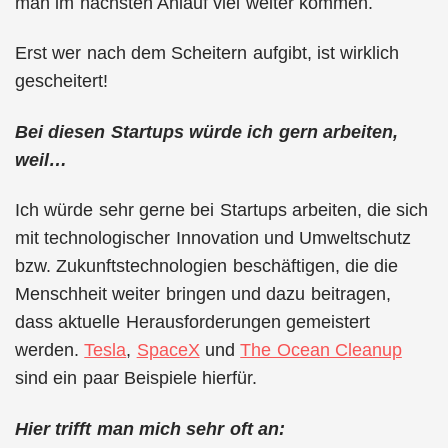
man im nächsten Anlauf viel weiter kommen.
Erst wer nach dem Scheitern aufgibt, ist wirklich
gescheitert!
Bei diesen Startups würde ich gern arbeiten,
weil…
Ich würde sehr gerne bei Startups arbeiten, die sich
mit technologischer Innovation und Umweltschutz
bzw. Zukunftstechnologien beschäftigen, die die
Menschheit weiter bringen und dazu beitragen,
dass aktuelle Herausforderungen gemeistert
werden.
Tesla
,
SpaceX
und
The Ocean Cleanup
sind ein paar Beispiele hierfür.
Hier trifft man mich sehr oft an: