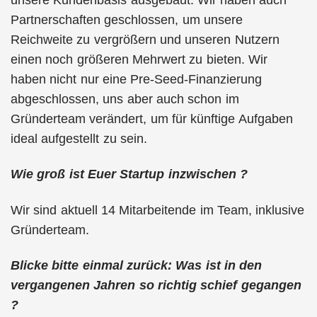
Partnerschaften geschlossen, um unsere
Reichweite zu vergrößern und unseren Nutzern
einen noch größeren Mehrwert zu bieten. Wir
haben nicht nur eine Pre-Seed-Finanzierung
abgeschlossen, uns aber auch schon im
Gründerteam verändert, um für künftige Aufgaben
ideal aufgestellt zu sein.
Wie groß ist Euer Startup inzwischen ?
Wir sind aktuell 14 Mitarbeitende im Team, inklusive
Gründerteam.
Blicke bitte einmal zurück: Was ist in den
vergangenen Jahren so richtig schief gegangen
?