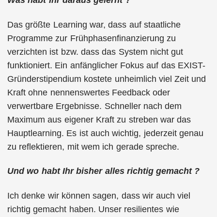
Was habt Ihr daraus gelernt ?
Das größte Learning war, dass auf staatliche
Programme zur Frühphasenfinanzierung zu
verzichten ist bzw. dass das System nicht gut
funktioniert. Ein anfänglicher Fokus auf das EXIST-
Gründerstipendium kostete unheimlich viel Zeit und
Kraft ohne nennenswertes Feedback oder
verwertbare Ergebnisse. Schneller nach dem
Maximum aus eigener Kraft zu streben war das
Hauptlearning. Es ist auch wichtig, jederzeit genau
zu reflektieren, mit wem ich gerade spreche.
Und wo habt Ihr bisher alles richtig gemacht ?
Ich denke wir können sagen, dass wir auch viel
richtig gemacht haben. Unser resilientes wie