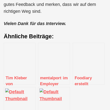
gutes Feedback und merken, dass wir auf dem
richtigen Weg sind.
Vielen Dank für das Interview.
Ähnliche Beiträge:
Tim Kleber
mentalport im
Foodiary
von
Employer
erstellt
mentalport
Portrait
persönliche
Ernährungspläne