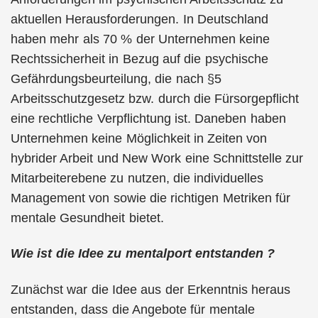
aktuellen Herausforderungen. In Deutschland
haben mehr als 70 % der Unternehmen keine
Rechtssicherheit in Bezug auf die psychische
Gefährdungsbeurteilung, die nach §5
Arbeitsschutzgesetz bzw. durch die Fürsorgepflicht
eine rechtliche Verpflichtung ist. Daneben haben
Unternehmen keine Möglichkeit in Zeiten von
hybrider Arbeit und New Work eine Schnittstelle zur
Mitarbeiterebene zu nutzen, die individuelles
Management von sowie die richtigen Metriken für
mentale Gesundheit bietet.
Wie ist die Idee zu mentalport entstanden ?
Zunächst war die Idee aus der Erkenntnis heraus
entstanden, dass die Angebote für mentale