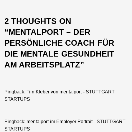
2 THOUGHTS ON
“
MENTALPORT – DER
PERSÖNLICHE COACH FÜR
DIE MENTALE GESUNDHEIT
AM ARBEITSPLATZ
”
Pingback:
Tim Kleber von mentalport - STUTTGART
STARTUPS
Pingback:
mentalport im Employer Portrait - STUTTGART
STARTUPS