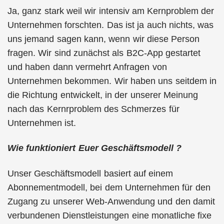
Ja, ganz stark weil wir intensiv am Kernproblem der
Unternehmen forschten. Das ist ja auch nichts, was
uns jemand sagen kann, wenn wir diese Person
fragen. Wir sind zunächst als B2C-App gestartet
und haben dann vermehrt Anfragen von
Unternehmen bekommen. Wir haben uns seitdem in
die Richtung entwickelt, in der unserer Meinung
nach das Kernrproblem des Schmerzes für
Unternehmen ist.
Wie funktioniert Euer Geschäftsmodell ?
Unser Geschäftsmodell basiert auf einem
Abonnementmodell, bei dem Unternehmen für den
Zugang zu unserer Web-Anwendung und den damit
verbundenen Dienstleistungen eine monatliche fixe