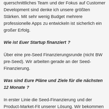
querschnittliches Team und der Fokus auf Customer
Development sind denke ich unsere größten
Stärken. Mit sehr wenig Budget mehrere
professionelle Apps zu entwickeln ist sicherlich ein
großer Erfolg.
Wie ist Euer Startup finanziert ?
Über eine pre-Seed Finanzierungsrunde (nicht BW
pre-Seed). Wir arbeiten gerade an der Seed-
Finanzierung.
Was sind Eure Pläne und Ziele für die nächsten
12 Monate ?
In erster Linie die Seed-Finanzierung und der
Product-Market-Fit unserer Lösung. Wir bekommen