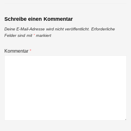
Schreibe einen Kommentar
Deine E-Mail-Adresse wird nicht veröffentlicht.
Erforderliche
Felder sind mit
*
markiert
Kommentar
*