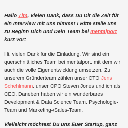
Hallo
Tim
, vielen Dank, dass Du Dir die Zeit für
ein Interview mit uns nimmst ! Bitte stelle uns
zu Beginn Dich und Dein Team bei
mentalport
kurz vor:
Hi, vielen Dank für die Einladung. Wir sind ein
querschnittliches Team bei mentalport, mit dem wir
auch die volle Eigenentwicklung umsetzen. Zu
unserem Gründerteam zählen unser CTO
Jens
Schehlmann
, unser CPO Steven Jones und ich als
CEO. Daneben haben wir ein wunderbares
Development & Data Science Team, Psychologie-
Team und Marketing-/Sales-Team.
Vielleicht möchtest Du uns Euer Startup, ganz