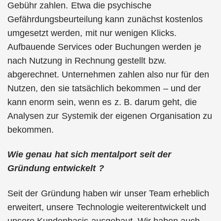
Gebühr zahlen. Etwa die psychische
Gefährdungsbeurteilung kann zunächst kostenlos
umgesetzt werden, mit nur wenigen Klicks.
Aufbauende Services oder Buchungen werden je
nach Nutzung in Rechnung gestellt bzw.
abgerechnet. Unternehmen zahlen also nur für den
Nutzen, den sie tatsächlich bekommen – und der
kann enorm sein, wenn es z. B. darum geht, die
Analysen zur Systemik der eigenen Organisation zu
bekommen.
Wie genau hat sich mentalport seit der
Gründung entwickelt ?
Seit der Gründung haben wir unser Team erheblich
erweitert, unsere Technologie weiterentwickelt und
unsere Kundenbasis ausgebaut. Wir haben auch