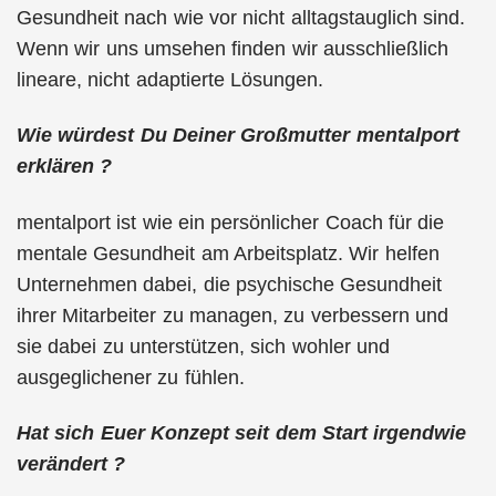
Gesundheit nach wie vor nicht alltagstauglich sind.
Wenn wir uns umsehen finden wir ausschließlich
lineare, nicht adaptierte Lösungen.
Wie würdest Du Deiner Großmutter mentalport
erklären ?
mentalport ist wie ein persönlicher Coach für die
mentale Gesundheit am Arbeitsplatz. Wir helfen
Unternehmen dabei, die psychische Gesundheit
ihrer Mitarbeiter zu managen, zu verbessern und
sie dabei zu unterstützen, sich wohler und
ausgeglichener zu fühlen.
Hat sich Euer Konzept seit dem Start irgendwie
verändert ?