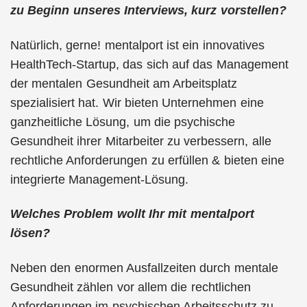
zu Beginn unseres Interviews, kurz vorstellen?
Natürlich, gerne! mentalport ist ein innovatives
HealthTech-Startup, das sich auf das Management
der mentalen Gesundheit am Arbeitsplatz
spezialisiert hat. Wir bieten Unternehmen eine
ganzheitliche Lösung, um die psychische
Gesundheit ihrer Mitarbeiter zu verbessern, alle
rechtliche Anforderungen zu erfüllen & bieten eine
integrierte Management-Lösung.
Welches Problem wollt Ihr mit mentalport
lösen?
Neben den enormen Ausfallzeiten durch mentale
Gesundheit zählen vor allem die rechtlichen
Anforderungen im psychischen Arbeitsschutz zu