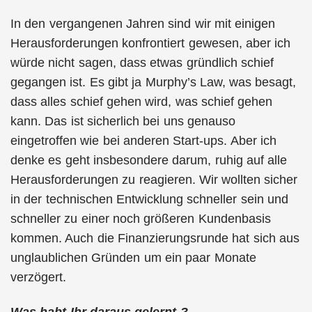
In den vergangenen Jahren sind wir mit einigen
Herausforderungen konfrontiert gewesen, aber ich
würde nicht sagen, dass etwas gründlich schief
gegangen ist. Es gibt ja Murphy’s Law, was besagt,
dass alles schief gehen wird, was schief gehen
kann. Das ist sicherlich bei uns genauso
eingetroffen wie bei anderen Start-ups. Aber ich
denke es geht insbesondere darum, ruhig auf alle
Herausforderungen zu reagieren. Wir wollten sicher
in der technischen Entwicklung schneller sein und
schneller zu einer noch größeren Kundenbasis
kommen. Auch die Finanzierungsrunde hat sich aus
unglaublichen Gründen um ein paar Monate
verzögert.