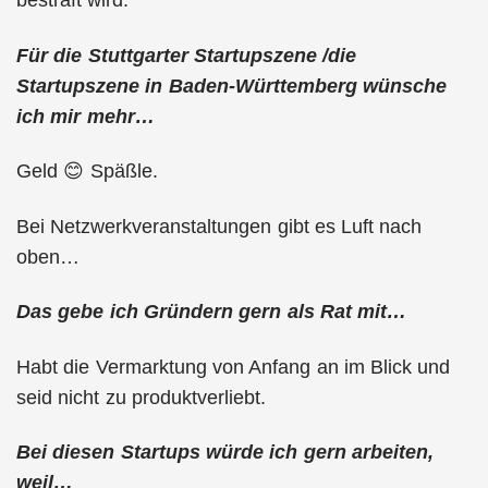
bestraft wird.
Für die Stuttgarter Startupszene /die
Startupszene in Baden-Württemberg wünsche
ich mir mehr…
Geld 😊 Späßle.
Bei Netzwerkveranstaltungen gibt es Luft nach
oben…
Das gebe ich Gründern gern als Rat mit…
Habt die Vermarktung von Anfang an im Blick und
seid nicht zu produktverliebt.
Bei diesen Startups würde ich gern arbeiten,
weil…