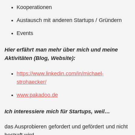
Kooperationen
Austausch mit anderen Startups / Gründern
Events
Hier erfährt man mehr über mich und meine
Aktivitäten (Blog, Website):
https://www.linkedin.com/in/michael-
strohaecker/
www.pakadoo.de
Ich interessiere mich für Startups, weil…
das Ausprobieren gefordert und gefördert und nicht