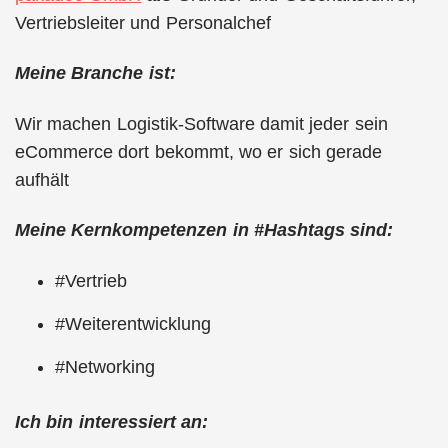
Vertriebsleiter und Personalchef
Meine Branche ist:
Wir machen Logistik-Software damit jeder sein
eCommerce dort bekommt, wo er sich gerade
aufhält
Meine Kernkompetenzen in #Hashtags sind:
#Vertrieb
#Weiterentwicklung
#Networking
Ich bin interessiert an: