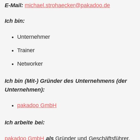
E-Mail:
michael.strohaecker@pakadoo.de
Ich bin:
Unternehmer
Trainer
Networker
Ich bin (Mit-) Gründer des Unternehmens (der
Unternehmen):
pakadoo GmbH
Ich arbeite bei:
pakadoo GmbH
als
Gründer und Geschäftsführer,