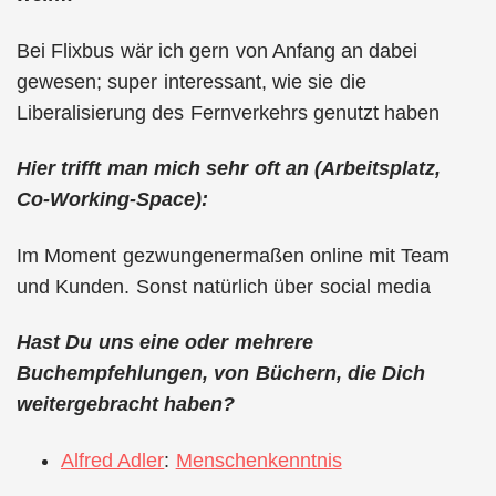
Bei Flixbus wär ich gern von Anfang an dabei
gewesen; super interessant, wie sie die
Liberalisierung des Fernverkehrs genutzt haben
Hier trifft man mich sehr oft an (Arbeitsplatz,
Co-Working-Space):
Im Moment gezwungenermaßen online mit Team
und Kunden. Sonst natürlich über social media
Hast Du uns eine oder mehrere
Buchempfehlungen, von Büchern, die Dich
weitergebracht haben?
Alfred Adler
:
Menschenkenntnis