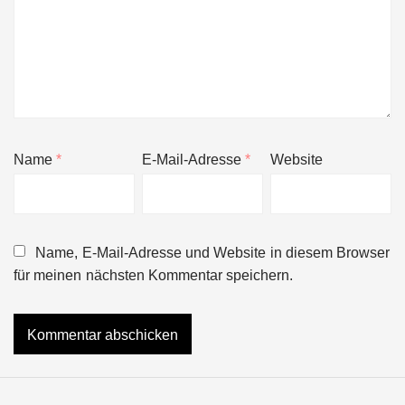
Name
*
E-Mail-Adresse
*
Website
Name, E-Mail-Adresse und Website in diesem Browser
für meinen nächsten Kommentar speichern.