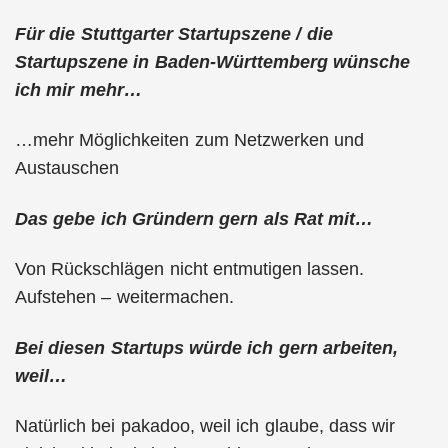
Für die Stuttgarter Startupszene / die
Startupszene in Baden-Württemberg wünsche
ich mir mehr…
…mehr Möglichkeiten zum Netzwerken und
Austauschen
Das gebe ich Gründern gern als Rat mit…
Von Rückschlägen nicht entmutigen lassen.
Aufstehen – weitermachen.
Bei diesen Startups würde ich gern arbeiten,
weil…
Natürlich bei pakadoo, weil ich glaube, dass wir