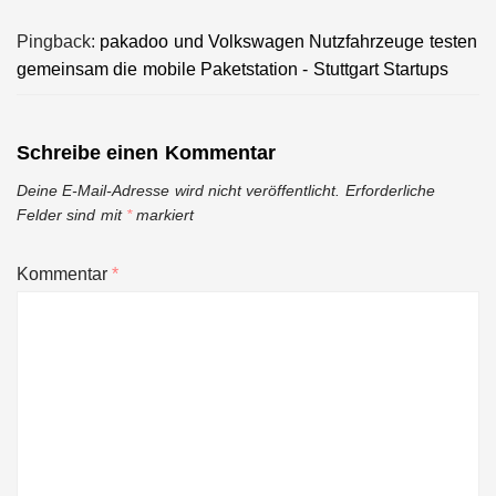
Pingback:
pakadoo und Volkswagen Nutzfahrzeuge testen
gemeinsam die mobile Paketstation - Stuttgart Startups
Schreibe einen Kommentar
Deine E-Mail-Adresse wird nicht veröffentlicht.
Erforderliche
Felder sind mit
*
markiert
Kommentar
*