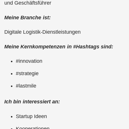
und Geschäftsführer
Meine Branche ist:
Digitale Logistik-Dienstleistungen
Meine Kernkompetenzen in #Hashtags sind:
#innovation
#strategie
#lastmile
Ich bin interessiert an:
Startup Ideen
Kooperationen