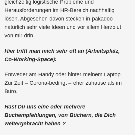
gleichzeitig logistische Probleme und
Herausforderungen im HR-Bereich nachhaltig
lösen. Abgesehen davon stecken in pakadoo
natürlich sehr viele Ideen und vor allem Herzblut
von mir drin.
Hier trifft man mich sehr oft an (Arbeitsplatz,
Co-Working-Space):
Entweder am Handy oder hinter meinem Laptop.
Zur Zeit – Corona-bedingt – eher zuhause als im
Büro.
Hast Du uns eine oder mehrere
Buchempfehlungen, von Büchern, die Dich
weitergebracht haben ?