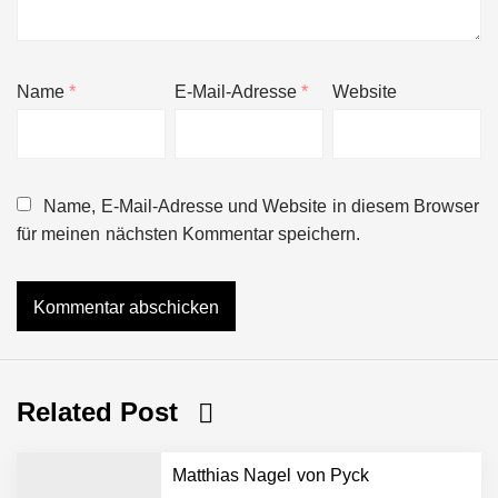
Name
*
E-Mail-Adresse
*
Website
Name, E-Mail-Adresse und Website in diesem Browser
für meinen nächsten Kommentar speichern.
Related Post
Matthias Nagel von Pyck