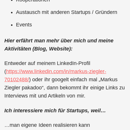
Austausch mit anderen Startups / Gründern
Events
Hier erfährt man mehr über mich und meine
Aktivitäten (Blog, Website):
Entweder auf meinem LinkedIn-Profil
(
https://www.linkedin.com/in/markus-ziegler-
70102488/
) oder ihr googelt einfach mal „Markus
Ziegler pakadoo“, dann bekommt ihr einige Links zu
Interviews mit und Artikeln von mir.
Ich interessiere mich für Startups, weil…
…man eigene Ideen realisieren kann