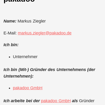
Name:
Markus Ziegler
E-Mail:
markus.ziegler@pakadoo.de
Ich bin:
Unternehmer
Ich bin (Mit-) Gründer des Unternehmens (der
Unternehmen):
pakadoo GmbH
Ich arbeite bei der
pakadoo GmbH
als
Gründer