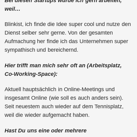
Bei diesen Startups würde ich gern arbeiten,
weil…
Blinkist, ich finde die Idee super cool und nutze den
Dienst selber sehr gerne. Von der gesamten
Aufmachung her finde ich das Unternehmen super
sympathisch und bereichernd.
Hier trifft man mich sehr oft an (Arbeitsplatz,
Co-Working-Space):
Aktuell hauptsächlich in Online-Meetings und
insgesamt Online (wie soll es auch anders sein).
Seit neuestem auch wieder auf dem Tennisplatz,
weil die wieder aufgemacht haben.
Hast Du uns eine oder mehrere