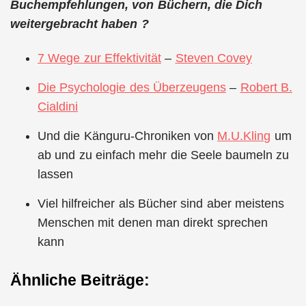
Buchempfehlungen, von Büchern, die Dich
weitergebracht haben ?
7 Wege zur Effektivität
–
Steven Covey
Die Psychologie des Überzeugens
–
Robert B.
Cialdini
Und die Känguru-Chroniken von
M.U.Kling
um
ab und zu einfach mehr die Seele baumeln zu
lassen
Viel hilfreicher als Bücher sind aber meistens
Menschen mit denen man direkt sprechen
kann
Ähnliche Beiträge: