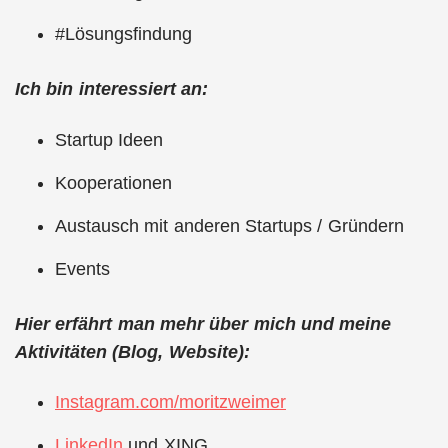
#Lösungsfindung
Ich bin interessiert an:
Startup Ideen
Kooperationen
Austausch mit anderen Startups / Gründern
Events
Hier erfährt man mehr über mich und meine
Aktivitäten (Blog, Website):
Instagram.com/moritzweimer
LinkedIn
und XING