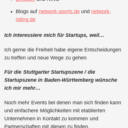
Blogs auf
network-sports.de
und
network-
riding.de
Ich interessiere mich für Startups, weil…
Ich gerne die Freiheit habe eigene Entscheidungen
zu treffen und neue Wege zu gehen
Für die Stuttgarter Startupszene / die
Startupszene in Baden-Württemberg wünsche
ich mir mehr…
Noch mehr Events bei denen man sich finden kann
und einfachere Möglichkeiten mit etablierten
Unternehmen in Kontakt zu kommen und
Partnerschaften mit diesen zu finden.