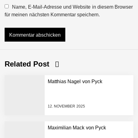
Name, E-Mail-Adresse und Website in diesem Browser
für meinen nächsten Kommentar speichern.
Related Post
Matthias Nagel von Pyck
12. NOVEMBER 2025
Maximilian Mack von Pyck
NEURA Robotics gibt