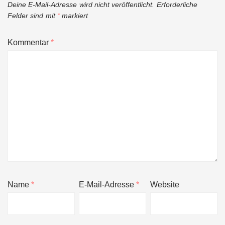
Deine E-Mail-Adresse wird nicht veröffentlicht.
Erforderliche
Felder sind mit
*
markiert
Kommentar
*
Name
*
E-Mail-Adresse
*
Website