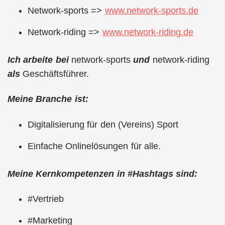
Network-sports =>
www.network-sports.de
Network-riding =>
www.network-riding.de
Ich arbeite bei
network-sports
und
network-riding
als
Geschäftsführer.
Meine Branche ist:
Digitalisierung für den (Vereins) Sport
Einfache Onlinelösungen für alle.
Meine Kernkompetenzen in #Hashtags sind:
#Vertrieb
#Marketing