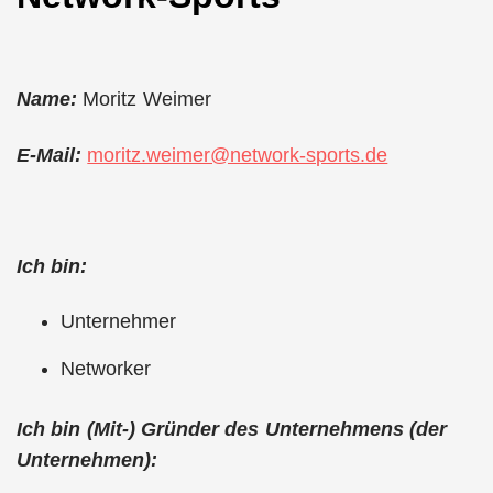
Name:
Moritz Weimer
E-Mail:
moritz.weimer@network-sports.de
Ich bin:
Unternehmer
Networker
Ich bin (Mit-) Gründer des Unternehmens (der
Unternehmen):