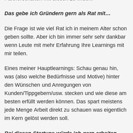
Das gebe ich Gründern gern als Rat mit…
Die Frage ist wie viel Rat ich in meinem Alter schon
geben sollte. Aber ich bin immer sehr sehr dankbar
wenn Leute mit mehr Erfahrung Ihre Learnings mit
mir teilen.
Eines meiner Hauptlearnings: Schau genau hin,
was (also welche Bedürfnisse und Motive) hinter
den Wünschen und Anregungen von
Kunden/Tippgebern/usw. stecken und wie diese am
besten erfüllt werden können. Das spart meistens
jede Menge Arbeit direkt zu schauen was eigentlich
im Kern gelöst werden soll.