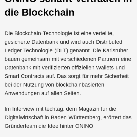
die Blockchain
Die Blockchain-Technologie ist eine verteilte,
gesicherte Datenbank und wird auch Distributed
Ledger Technologie (DLT) genannt. Die Karlsruher
bauen gemeinsam mit verschiedenen Partnern eine
Datenbank mit verifizierten offiziellen Wallets und
Smart Contracts auf. Das sorgt für mehr Sicherheit
bei der Nutzung von blockchainbasierten
Anwendungen auf allen Seiten.
Im Interview mit techtag, dem Magazin für die
Digitalwirtschaft in Baden-Württemberg, erörtert das
Gründerteam die Idee hinter ONINO