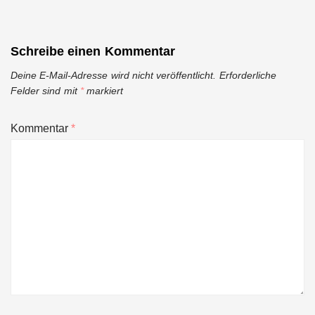
Schreibe einen Kommentar
Deine E-Mail-Adresse wird nicht veröffentlicht.
Erforderliche
Felder sind mit
*
markiert
Kommentar
*