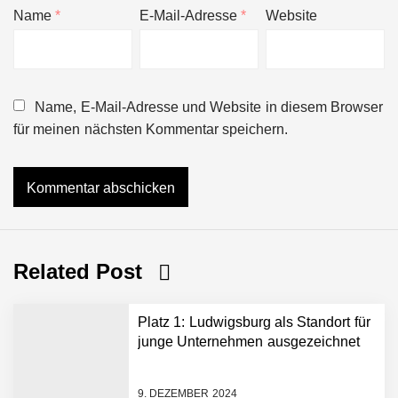
Name
*
E-Mail-Adresse
*
Website
Name, E-Mail-Adresse und Website in diesem Browser
für meinen nächsten Kommentar speichern.
Related Post
Platz 1: Ludwigsburg als Standort für
junge Unternehmen ausgezeichnet
9. DEZEMBER 2024