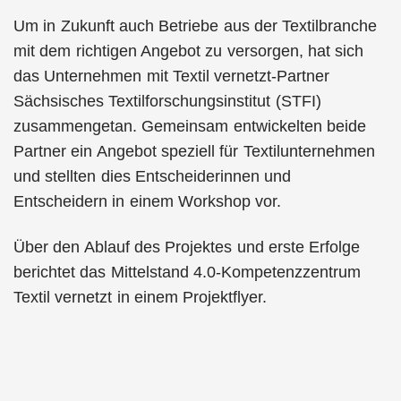
Um in Zukunft auch Betriebe aus der Textilbranche
mit dem richtigen Angebot zu versorgen, hat sich
das Unternehmen mit Textil vernetzt-Partner
Sächsisches Textilforschungsinstitut (STFI)
zusammengetan. Gemeinsam entwickelten beide
Partner ein Angebot speziell für Textilunternehmen
und stellten dies Entscheiderinnen und
Entscheidern in einem Workshop vor.
Über den Ablauf des Projektes und erste Erfolge
berichtet das Mittelstand 4.0-Kompetenzzentrum
Textil vernetzt in einem Projektflyer.