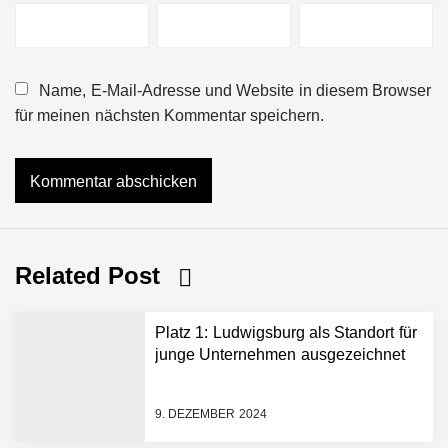
Name, E-Mail-Adresse und Website in diesem Browser
für meinen nächsten Kommentar speichern.
Related Post
Platz 1: Ludwigsburg als Standort für
junge Unternehmen ausgezeichnet
9. DEZEMBER 2024