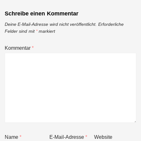
Schreibe einen Kommentar
Deine E-Mail-Adresse wird nicht veröffentlicht.
Erforderliche
Felder sind mit
*
markiert
Kommentar
*
Name
*
E-Mail-Adresse
*
Website