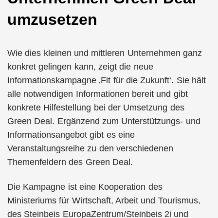
umzusetzen
Wie dies kleinen und mittleren Unternehmen ganz
konkret gelingen kann, zeigt die neue
Informationskampagne ‚Fit für die Zukunft‘. Sie hält
alle notwendigen Informationen bereit und gibt
konkrete Hilfestellung bei der Umsetzung des
Green Deal. Ergänzend zum Unterstützungs- und
Informationsangebot gibt es eine
Veranstaltungsreihe zu den verschiedenen
Themenfeldern des Green Deal.
Die Kampagne ist eine Kooperation des
Ministeriums für Wirtschaft, Arbeit und Tourismus,
des Steinbeis EuropaZentrum/Steinbeis 2i und