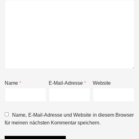
Name
*
E-Mail-Adresse
*
Website
Name, E-Mail-Adresse und Website in diesem Browser
für meinen nächsten Kommentar speichern.