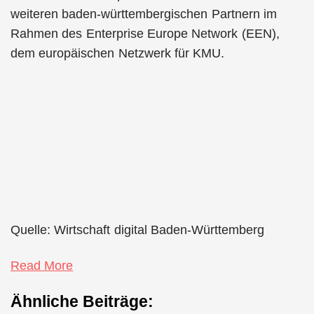
weiteren baden-württembergischen Partnern im
Rahmen des Enterprise Europe Network (EEN),
dem europäischen Netzwerk für KMU.
Quelle: Wirtschaft digital Baden-Württemberg
Read More
Ähnliche Beiträge: