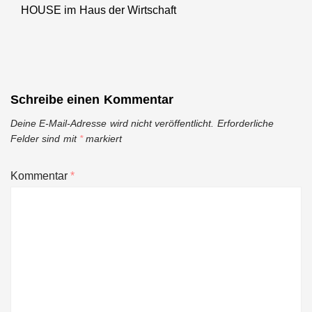
HOUSE im Haus der Wirtschaft
post:
Schreibe einen Kommentar
Deine E-Mail-Adresse wird nicht veröffentlicht.
Erforderliche
Felder sind mit
*
markiert
Kommentar
*