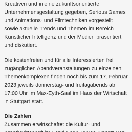
Kreativen und in eine zukunftsorientierte
Unternehmensgestaltung gegeben, Serious Games
und Animations- und Filmtechniken vorgestellt
sowie aktuelle Trends und Themen im Bereich
Künstlicher Intelligenz und der Medien präsentiert
und diskutiert.
Die kostenfreien und für alle Interessierten frei
zugänglichen Abendveranstaltungen zu einzelnen
Themenkomplexen finden noch bis zum 17. Februar
2023 jeweils donnerstag- und freitagabends ab
17:00 Uhr im Max-Eyth-Saal im Haus der Wirtschaft
in Stuttgart statt.
Die Zahlen
Zusammen erwirtschaftet die Kultur- und