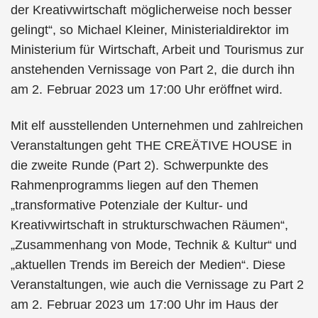
der Kreativwirtschaft möglicherweise noch besser
gelingt“, so Michael Kleiner, Ministerialdirektor im
Ministerium für Wirtschaft, Arbeit und Tourismus zur
anstehenden Vernissage von Part 2, die durch ihn
am 2. Februar 2023 um 17:00 Uhr eröffnet wird.
Mit elf ausstellenden Unternehmen und zahlreichen
Veranstaltungen geht THE CREÄTIVE HOUSE in
die zweite Runde (Part 2). Schwerpunkte des
Rahmenprogramms liegen auf den Themen
„transformative Potenziale der Kultur- und
Kreativwirtschaft in strukturschwachen Räumen“,
„Zusammenhang von Mode, Technik & Kultur“ und
„aktuellen Trends im Bereich der Medien“. Diese
Veranstaltungen, wie auch die Vernissage zu Part 2
am 2. Februar 2023 um 17:00 Uhr im Haus der