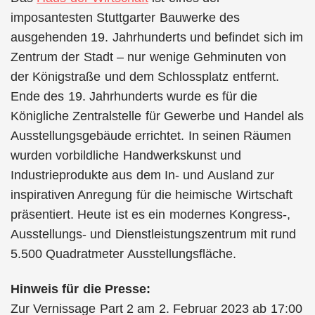
imposantesten Stuttgarter Bauwerke des
ausgehenden 19. Jahrhunderts und befindet sich im
Zentrum der Stadt – nur wenige Gehminuten von
der Königstraße und dem Schlossplatz entfernt.
Ende des 19. Jahrhunderts wurde es für die
Königliche Zentralstelle für Gewerbe und Handel als
Ausstellungsgebäude errichtet. In seinen Räumen
wurden vorbildliche Handwerkskunst und
Industrieprodukte aus dem In- und Ausland zur
inspirativen Anregung für die heimische Wirtschaft
präsentiert. Heute ist es ein modernes Kongress-,
Ausstellungs- und Dienstleistungszentrum mit rund
5.500 Quadratmeter Ausstellungsfläche.
Hinweis für die Presse:
Zur Vernissage Part 2 am 2. Februar 2023 ab 17:00