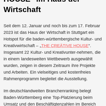
Wirtschaft
Seit dem 12. Januar und noch bis zum 17. Februar
2023 ist das Haus der Wirtschaft in Stuttgart ein
Hotspot für die baden-württembergische Kultur- und
Kreativwirtschaft – „
THE CREÄTIVE HOUSE
“.
Insgesamt 22 Kultur- und Kreativunter-nehmen, die
in einem landesweiten Wettbewerb ausgewählt
wurden, zeigen in diesem Zeitraum ihre Projekte
und Arbeiten. Ein vielseitiges und kostenfreies
Rahmenprogramm begleitet die Ausstellung.
Im deutschlandweiten Branchenranking belegt
Baden-Württemberg eine Top-Platzierung beim
Umsatz und den Beschäftigtenzahlen im Bereich