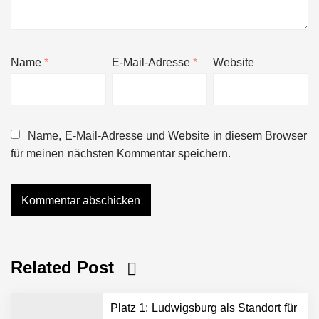
Name
*
E-Mail-Adresse
*
Website
Name, E-Mail-Adresse und Website in diesem Browser
für meinen nächsten Kommentar speichern.
Related Post
Platz 1: Ludwigsburg als Standort für