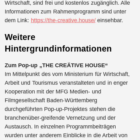
Wirtschaft, sind frei und kostenlos zugänglich. Alle
Informationen zum Rahmenprogramm sind unter
dem Link:
https://the-creative.house/
einsehbar.
Weitere
Hintergrundinformationen
Zum Pop-up „THE CREÄTIVE HOUSE“
Im Mittelpunkt des vom Ministerium für Wirtschaft,
Arbeit und Tourismus veranstalteten und in enger
Kooperation mit der MFG Medien- und
Filmgesellschaft Baden-Württemberg
durchgeführten Pop-up-Projektes stehen die
branchenüber-greifende Vernetzung und der
Austausch. In einzelnen Programmbeiträgen
wurden unter anderem Einblicke in die Arbeit von