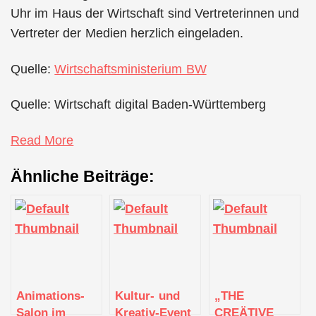
Uhr im Haus der Wirtschaft sind Vertreterinnen und
Vertreter der Medien herzlich eingeladen.
Quelle:
Wirtschaftsministerium BW
Quelle: Wirtschaft digital Baden-Württemberg
Read More
Ähnliche Beiträge:
Animations-
Kultur- und
„THE
Salon im
Kreativ-Event
CREÄTIVE