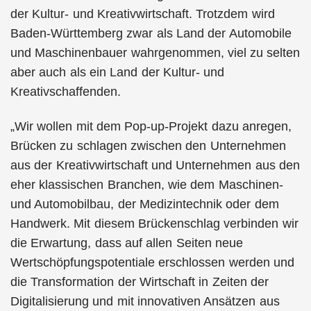
der Kultur- und Kreativwirtschaft. Trotzdem wird
Baden-Württemberg zwar als Land der Automobile
und Maschinenbauer wahrgenommen, viel zu selten
aber auch als ein Land der Kultur- und
Kreativschaffenden.
„Wir wollen mit dem Pop-up-Projekt dazu anregen,
Brücken zu schlagen zwischen den Unternehmen
aus der Kreativwirtschaft und Unternehmen aus den
eher klassischen Branchen, wie dem Maschinen-
und Automobilbau, der Medizintechnik oder dem
Handwerk. Mit diesem Brückenschlag verbinden wir
die Erwartung, dass auf allen Seiten neue
Wertschöpfungspotentiale erschlossen werden und
die Transformation der Wirtschaft in Zeiten der
Digitalisierung und mit innovativen Ansätzen aus