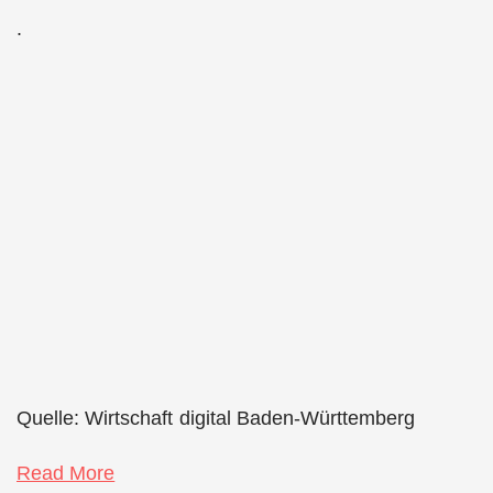
.
Quelle: Wirtschaft digital Baden-Württemberg
Read More