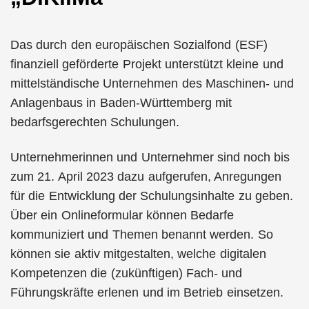
Das durch den europäischen Sozialfond (ESF)
finanziell geförderte Projekt unterstützt kleine und
mittelständische Unternehmen des Maschinen- und
Anlagenbaus in Baden-Württemberg mit
bedarfsgerechten Schulungen.
Unternehmerinnen und Unternehmer sind noch bis
zum 21. April 2023 dazu aufgerufen, Anregungen
für die Entwicklung der Schulungsinhalte zu geben.
Über ein Onlineformular können Bedarfe
kommuniziert und Themen benannt werden. So
können sie aktiv mitgestalten, welche digitalen
Kompetenzen die (zukünftigen) Fach- und
Führungskräfte erlenen und im Betrieb einsetzen.