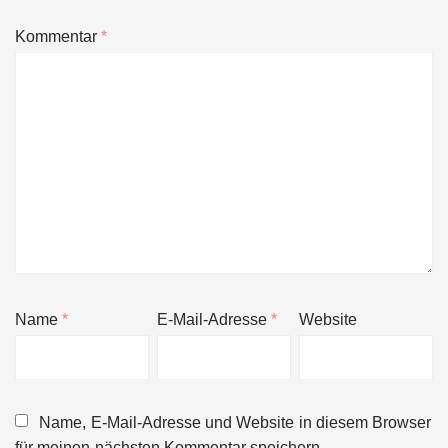
Kommentar
*
Name
*
E-Mail-Adresse
*
Website
Name, E-Mail-Adresse und Website in diesem Browser
für meinen nächsten Kommentar speichern.