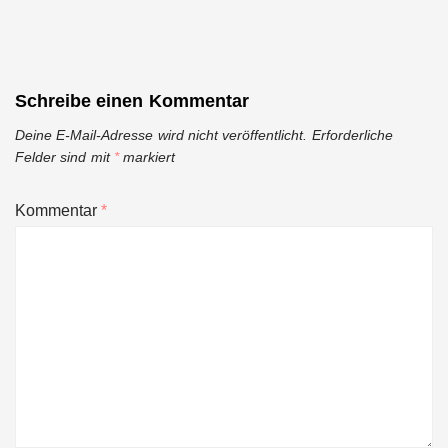
Schreibe einen Kommentar
Deine E-Mail-Adresse wird nicht veröffentlicht.
Erforderliche
Felder sind mit
*
markiert
Kommentar
*