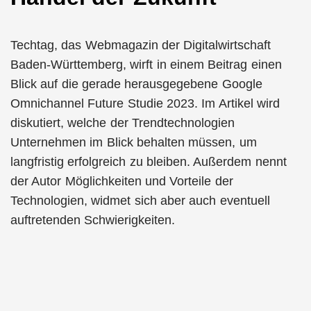
Techtag, das Webmagazin der Digitalwirtschaft
Baden-Württemberg, wirft in einem Beitrag einen
Blick auf die gerade herausgegebene Google
Omnichannel Future Studie 2023. Im Artikel wird
diskutiert, welche der Trendtechnologien
Unternehmen im Blick behalten müssen, um
langfristig erfolgreich zu bleiben. Außerdem nennt
der Autor Möglichkeiten und Vorteile der
Technologien, widmet sich aber auch eventuell
auftretenden Schwierigkeiten.