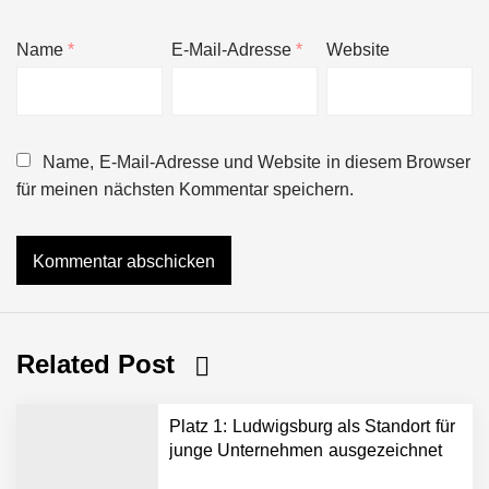
Name
*
E-Mail-Adresse
*
Website
Name, E-Mail-Adresse und Website in diesem Browser
für meinen nächsten Kommentar speichern.
Related Post
Platz 1: Ludwigsburg als Standort für
junge Unternehmen ausgezeichnet