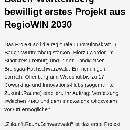
bewilligt erstes Projekt aus
RegioWIN 2030
Das Projekt soll die regionale Innovationskraft in
Baden-Württemberg stärken. Hierzu werden im
Stadtkreis Freiburg und in den Landkreisen
Breisgau-Hochschwarzwald, Emmendingen,
Lörrach, Offenburg und Waldshut bis zu 17
Coworking- und Innovations-Hubs (sogenannte
Zukunft.Räume) etabliert. Ihr Auftrag: Vernetzung
zwischen KMU und dem Innovations-Ökosystem
vor Ort ermöglichen.
„Zukunft.Raum.Schwarzwald“ ist das erste Projekt