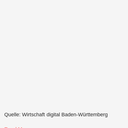
Quelle: Wirtschaft digital Baden-Württemberg