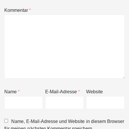
Kommentar
*
Name
*
E-Mail-Adresse
*
Website
Name, E-Mail-Adresse und Website in diesem Browser
für meinen nächsten Kommentar speichern.