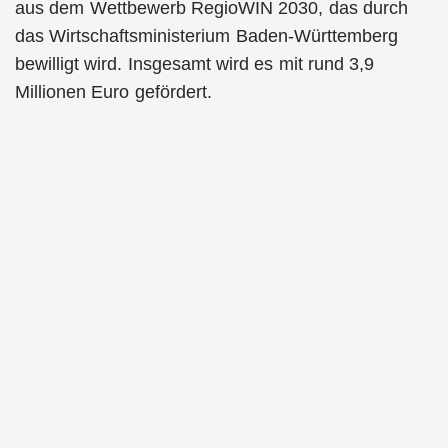
aus dem Wettbewerb RegioWIN 2030, das durch
das Wirtschaftsministerium Baden-Württemberg
bewilligt wird. Insgesamt wird es mit rund 3,9
Millionen Euro gefördert.