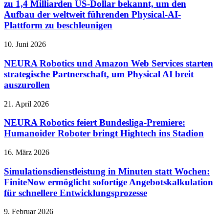
zu 1,4 Milliarden US-Dollar bekannt, um den
Aufbau der weltweit führenden Physical-AI-
Plattform zu beschleunigen
10. Juni 2026
NEURA Robotics und Amazon Web Services starten
strategische Partnerschaft, um Physical AI breit
auszurollen
21. April 2026
NEURA Robotics feiert Bundesliga-Premiere:
Humanoider Roboter bringt Hightech ins Stadion
16. März 2026
Simulationsdienstleistung in Minuten statt Wochen:
FiniteNow ermöglicht sofortige Angebotskalkulation
für schnellere Entwicklungsprozesse
9. Februar 2026