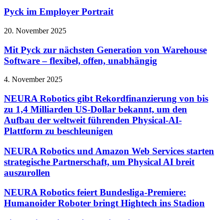
Pyck im Employer Portrait
20. November 2025
Mit Pyck zur nächsten Generation von Warehouse
Software – flexibel, offen, unabhängig
4. November 2025
NEURA Robotics gibt Rekordfinanzierung von bis
zu 1,4 Milliarden US-Dollar bekannt, um den
Aufbau der weltweit führenden Physical-AI-
Plattform zu beschleunigen
NEURA Robotics und Amazon Web Services starten
strategische Partnerschaft, um Physical AI breit
auszurollen
NEURA Robotics feiert Bundesliga-Premiere:
Humanoider Roboter bringt Hightech ins Stadion