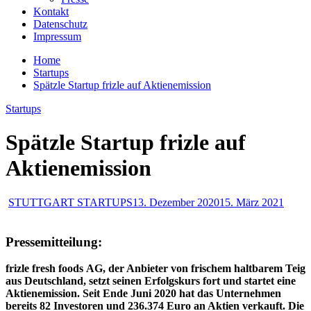
Kontakt
Datenschutz
Impressum
Home
Startups
Spätzle Startup frizle auf Aktienemission
Startups
Spätzle Startup frizle auf
Aktienemission
STUTTGART STARTUPS
13. Dezember 2020
15. März 2021
Pressemitteilung:
frizle fresh foods AG, der Anbieter von frischem haltbarem Teig
aus Deutschland, setzt seinen Erfolgskurs fort und startet eine
Aktienemission. Seit Ende Juni 2020 hat das Unternehmen
bereits 82 Investoren und 236.374 Euro an Aktien verkauft. Die