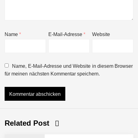
Name
*
E-Mail-Adresse
*
Website
Name, E-Mail-Adresse und Website in diesem Browser
für meinen nächsten Kommentar speichern.
Related Post