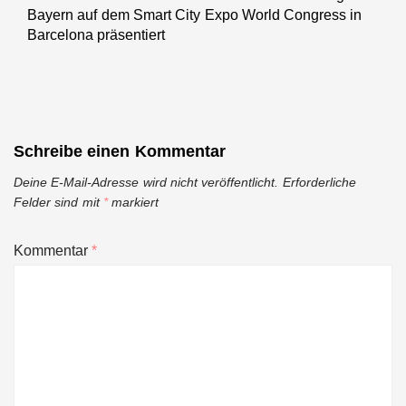
Bayern auf dem Smart City Expo World Congress in
post:
Barcelona präsentiert
Schreibe einen Kommentar
Deine E-Mail-Adresse wird nicht veröffentlicht.
Erforderliche
Felder sind mit
*
markiert
Kommentar
*