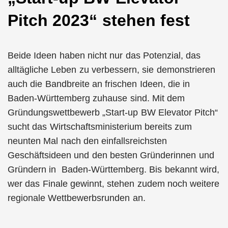
Pitch 2023“ stehen fest
Beide Ideen haben nicht nur das Potenzial, das
alltägliche Leben zu verbessern, sie demonstrieren
auch die Bandbreite an frischen Ideen, die in
Baden-Württemberg zuhause sind. Mit dem
Gründungswettbewerb „Start-up BW Elevator Pitch“
sucht das Wirtschaftsministerium bereits zum
neunten Mal nach den einfallsreichsten
Geschäftsideen und den besten Gründerinnen und
Gründern in Baden-Württemberg. Bis bekannt wird,
wer das Finale gewinnt, stehen zudem noch weitere
regionale Wettbewerbsrunden an.