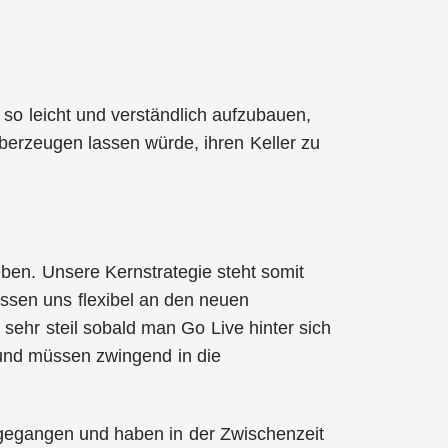
so leicht und verständlich aufzubauen,
überzeugen lassen würde, ihren Keller zu
eben. Unsere Kernstrategie steht somit
assen uns flexibel an den neuen
 sehr steil sobald man Go Live hinter sich
 und müssen zwingend in die
 gegangen und haben in der Zwischenzeit