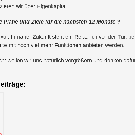
zieren wir über Eigenkapital.
 Pläne und Ziele für die nächsten 12 Monate ?
 vor. In naher Zukunft steht ein Relaunch vor der Tür, 
Seite mit noch viel mehr Funktionen anbieten werden.
cht wollen wir uns natürlich vergrößern und denken dafür 
eiträge: