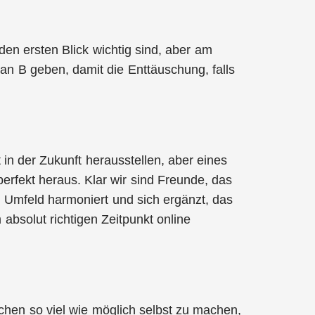
f den ersten Blick wichtig sind, aber am
an B geben, damit die Enttäuschung, falls
 in der Zukunft herausstellen, aber eines
perfekt heraus. Klar wir sind Freunde, das
n Umfeld harmoniert und sich ergänzt, das
 absolut richtigen Zeitpunkt online
chen so viel wie möglich selbst zu machen,