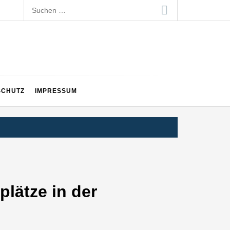
Suchen
nach:
SCHUTZ
IMPRESSUM
lätze in der