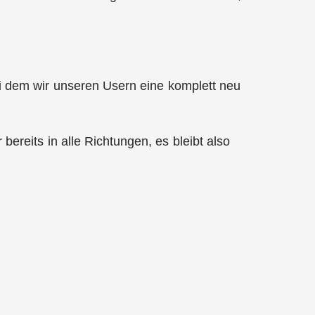
bei dem wir unseren Usern eine komplett neu
bereits in alle Richtungen, es bleibt also