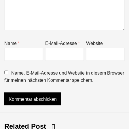
Name
*
E-Mail-Adresse
*
Website
Name, E-Mail-Adresse und Website in diesem Browser
für meinen nächsten Kommentar speichern.
Related Post