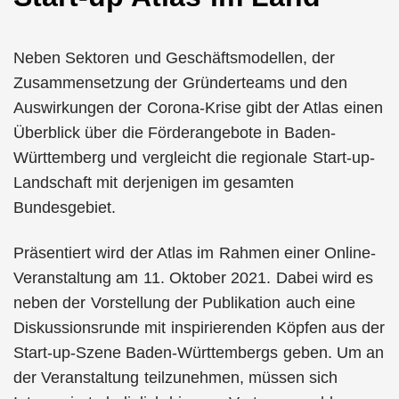
Neben Sektoren und Geschäftsmodellen, der
Zusammensetzung der Gründerteams und den
Auswirkungen der Corona-Krise gibt der Atlas einen
Überblick über die Förderangebote in Baden-
Württemberg und vergleicht die regionale Start-up-
Landschaft mit derjenigen im gesamten
Bundesgebiet.
Präsentiert wird der Atlas im Rahmen einer Online-
Veranstaltung am 11. Oktober 2021. Dabei wird es
neben der Vorstellung der Publikation auch eine
Diskussionsrunde mit inspirierenden Köpfen aus der
Start-up-Szene Baden-Württembergs geben. Um an
der Veranstaltung teilzunehmen, müssen sich