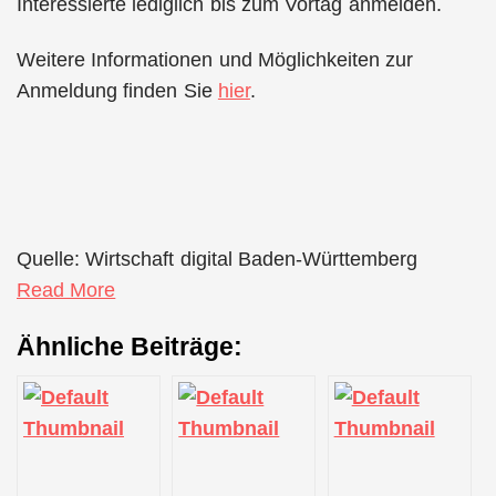
Interessierte lediglich bis zum Vortag anmelden.
Weitere Informationen und Möglichkeiten zur
Anmeldung finden Sie
hier
.
Quelle: Wirtschaft digital Baden-Württemberg
Read More
Ähnliche Beiträge: