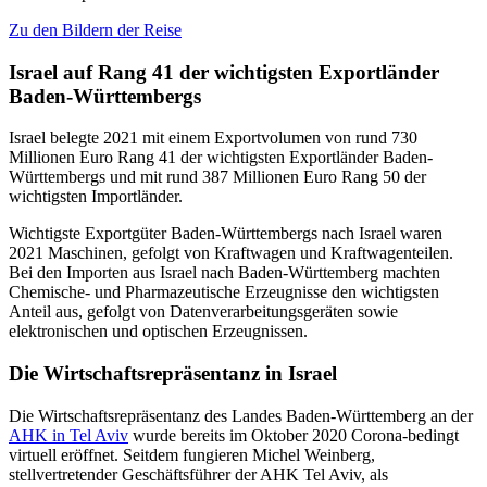
Zu den Bildern der Reise
Israel auf Rang 41 der wichtigsten Exportländer
Baden-Württembergs
Israel belegte 2021 mit einem Exportvolumen von rund 730
Millionen Euro Rang 41 der wichtigsten Exportländer Baden-
Württembergs und mit rund 387 Millionen Euro Rang 50 der
wichtigsten Importländer.
Wichtigste Exportgüter Baden-Württembergs nach Israel waren
2021 Maschinen, gefolgt von Kraftwagen und Kraftwagenteilen.
Bei den Importen aus Israel nach Baden-Württemberg machten
Chemische- und Pharmazeutische Erzeugnisse den wichtigsten
Anteil aus, gefolgt von Datenverarbeitungsgeräten sowie
elektronischen und optischen Erzeugnissen.
Die Wirtschaftsrepräsentanz in Israel
Die Wirtschaftsrepräsentanz des Landes Baden-Württemberg an der
AHK in Tel Aviv
wurde bereits im Oktober 2020 Corona-bedingt
virtuell eröffnet. Seitdem fungieren Michel Weinberg,
stellvertretender Geschäftsführer der AHK Tel Aviv, als