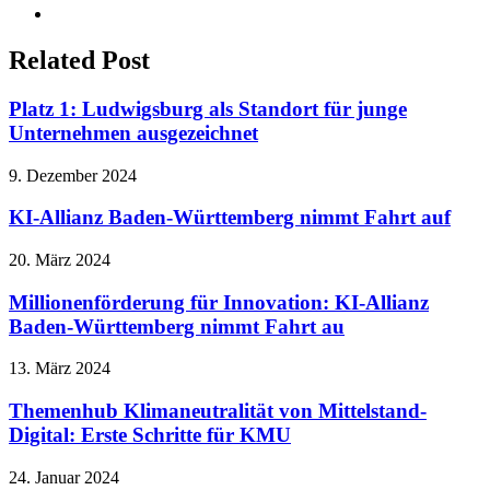
Twitter
Related Post
Platz 1: Ludwigsburg als Standort für junge
Unternehmen ausgezeichnet
9. Dezember 2024
KI-Allianz Baden-Württemberg nimmt Fahrt auf
20. März 2024
Millionenförderung für Innovation: KI-Allianz
Baden-Württemberg nimmt Fahrt au
13. März 2024
Themenhub Klimaneutralität von Mittelstand-
Digital: Erste Schritte für KMU
24. Januar 2024