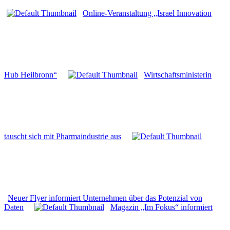
Online-Veranstaltung „Israel Innovation
Hub Heilbronn“
Wirtschaftsministerin
tauscht sich mit Pharmaindustrie aus
Neuer Flyer informiert Unternehmen über das Potenzial von
Daten
Magazin „Im Fokus“ informiert