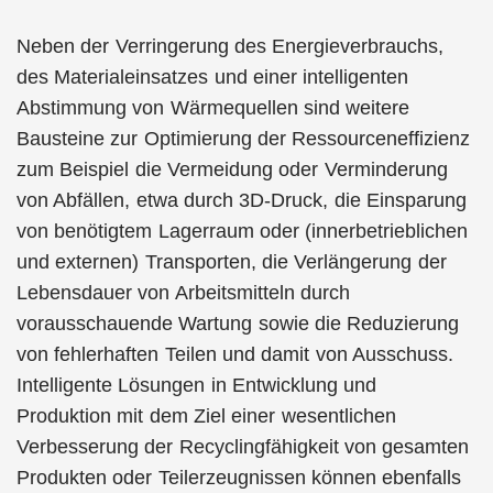
Neben der Verringerung des Energieverbrauchs,
des Materialeinsatzes und einer intelligenten
Abstimmung von Wärmequellen sind weitere
Bausteine zur Optimierung der Ressourceneffizienz
zum Beispiel die Vermeidung oder Verminderung
von Abfällen, etwa durch 3D-Druck, die Einsparung
von benötigtem Lagerraum oder (innerbetrieblichen
und externen) Transporten, die Verlängerung der
Lebensdauer von Arbeitsmitteln durch
vorausschauende Wartung sowie die Reduzierung
von fehlerhaften Teilen und damit von Ausschuss.
Intelligente Lösungen in Entwicklung und
Produktion mit dem Ziel einer wesentlichen
Verbesserung der Recyclingfähigkeit von gesamten
Produkten oder Teilerzeugnissen können ebenfalls