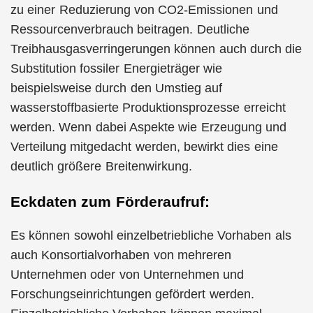
zu einer Reduzierung von CO2-Emissionen und
Ressourcenverbrauch beitragen. Deutliche
Treibhausgasverringerungen können auch durch die
Substitution fossiler Energieträger wie
beispielsweise durch den Umstieg auf
wasserstoffbasierte Produktionsprozesse erreicht
werden. Wenn dabei Aspekte wie Erzeugung und
Verteilung mitgedacht werden, bewirkt dies eine
deutlich größere Breitenwirkung.
Eckdaten zum Förderaufruf:
Es können sowohl einzelbetriebliche Vorhaben als
auch Konsortialvorhaben von mehreren
Unternehmen oder von Unternehmen und
Forschungseinrichtungen gefördert werden.