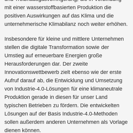
mit einer wasserstoffbasierten Produktion die
positiven Auswirkungen auf das Klima und die
unternehmerische Klimabilanz noch weiter erhöhen.
Insbesondere für kleine und mittlere Unternehmen
stellen die digitale Transformation sowie der
Umstieg auf erneuerbare Energien große
Herausforderungen dar. Der zweite
Innovationswettbewerb zielt ebenso wie der erste
Aufruf darauf ab, die Entwicklung und Umsetzung
von Industrie-4.0-Lösungen für eine klimaneutrale
Produktion gerade in diesen für unser Land
typischen Betrieben zu fördern. Die entwickelten
Lösungen auf der Basis Industrie-4.0-Methoden
sollen außerdem anderen Unternehmen als Vorlage
dienen können.