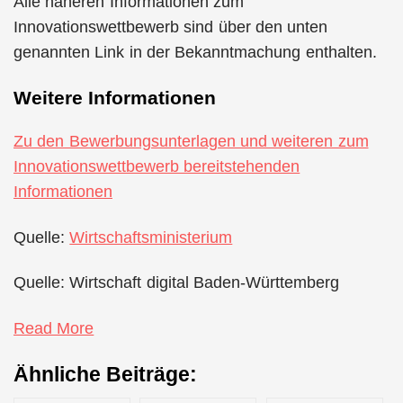
Alle näheren Informationen zum
Innovationswettbewerb sind über den unten
genannten Link in der Bekanntmachung enthalten.
Weitere Informationen
Zu den Bewerbungsunterlagen und weiteren zum
Innovationswettbewerb bereitstehenden
Informationen
Quelle:
Wirtschaftsministerium
Quelle: Wirtschaft digital Baden-Württemberg
Read More
Ähnliche Beiträge: