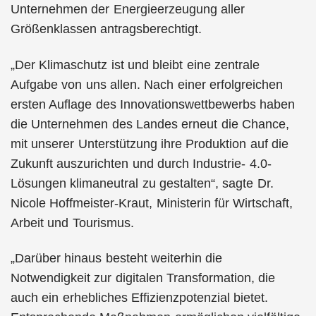
Unternehmen der Energieerzeugung aller
Größenklassen antragsberechtigt.
„Der Klimaschutz ist und bleibt eine zentrale
Aufgabe von uns allen. Nach einer erfolgreichen
ersten Auflage des Innovationswettbewerbs haben
die Unternehmen des Landes erneut die Chance,
mit unserer Unterstützung ihre Produktion auf die
Zukunft auszurichten und durch Industrie- 4.0-
Lösungen klimaneutral zu gestalten“, sagte Dr.
Nicole Hoffmeister-Kraut, Ministerin für Wirtschaft,
Arbeit und Tourismus.
„Darüber hinaus besteht weiterhin die
Notwendigkeit zur digitalen Transformation, die
auch ein erhebliches Effizienzpotenzial bietet.