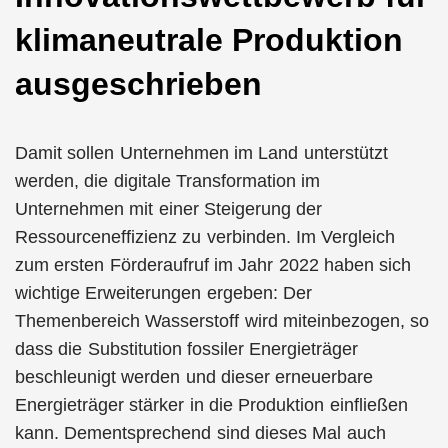
klimaneutrale Produktion
ausgeschrieben
Damit sollen Unternehmen im Land unterstützt
werden, die digitale Transformation im
Unternehmen mit einer Steigerung der
Ressourceneffizienz zu verbinden. Im Vergleich
zum ersten Förderaufruf im Jahr 2022 haben sich
wichtige Erweiterungen ergeben: Der
Themenbereich Wasserstoff wird miteinbezogen, so
dass die Substitution fossiler Energieträger
beschleunigt werden und dieser erneuerbare
Energieträger stärker in die Produktion einfließen
kann. Dementsprechend sind dieses Mal auch