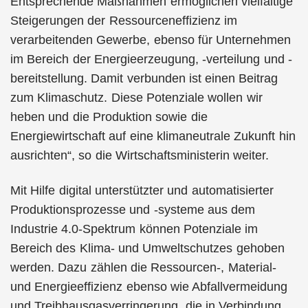
Entsprechende Maßnahmen ermöglichen vielfältige
Steigerungen der Ressourceneffizienz im
verarbeitenden Gewerbe, ebenso für Unternehmen
im Bereich der Energieerzeugung, -verteilung und -
bereitstellung. Damit verbunden ist einen Beitrag
zum Klimaschutz. Diese Potenziale wollen wir
heben und die Produktion sowie die
Energiewirtschaft auf eine klimaneutrale Zukunft hin
ausrichten“, so die Wirtschaftsministerin weiter.
Mit Hilfe digital unterstützter und automatisierter
Produktionsprozesse und -systeme aus dem
Industrie 4.0-Spektrum können Potenziale im
Bereich des Klima- und Umweltschutzes gehoben
werden. Dazu zählen die Ressourcen-, Material-
und Energieeffizienz ebenso wie Abfallvermeidung
und Treibhausgasverringerung, die in Verbindung