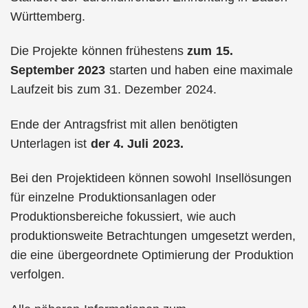
Württemberg.
Die Projekte können frühestens
zum 15.
September 2023
starten und haben eine maximale
Laufzeit bis zum 31. Dezember 2024.
Ende der Antragsfrist mit allen benötigten
Unterlagen ist
der 4. Juli 2023.
Bei den Projektideen können sowohl Insellösungen
für einzelne Produktionsanlagen oder
Produktionsbereiche fokussiert, wie auch
produktionsweite Betrachtungen umgesetzt werden,
die eine übergeordnete Optimierung der Produktion
verfolgen.