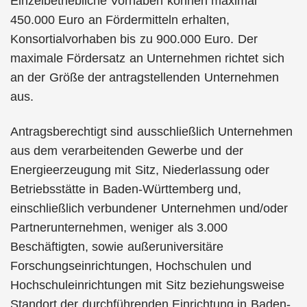
Einzelbetriebliche Vorhaben können maximal
450.000 Euro an Fördermitteln erhalten,
Konsortialvorhaben bis zu 900.000 Euro. Der
maximale Fördersatz an Unternehmen richtet sich
an der Größe der antragstellenden Unternehmen
aus.
Antragsberechtigt sind ausschließlich Unternehmen
aus dem verarbeitenden Gewerbe und der
Energieerzeugung mit Sitz, Niederlassung oder
Betriebsstätte in Baden-Württemberg und,
einschließlich verbundener Unternehmen und/oder
Partnerunternehmen, weniger als 3.000
Beschäftigten, sowie außeruniversitäre
Forschungseinrichtungen, Hochschulen und
Hochschuleinrichtungen mit Sitz beziehungsweise
Standort der durchführenden Einrichtung in Baden-