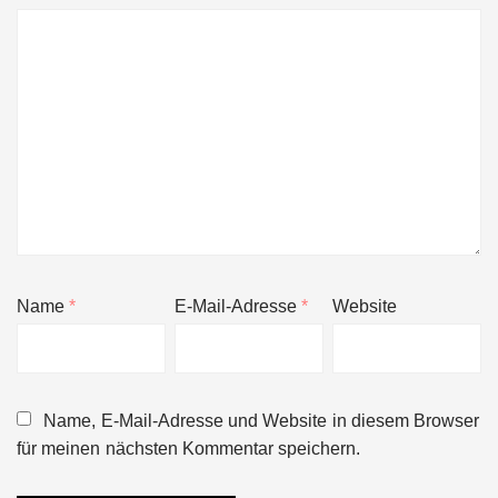
Name
*
E-Mail-Adresse
*
Website
Name, E-Mail-Adresse und Website in diesem Browser
für meinen nächsten Kommentar speichern.