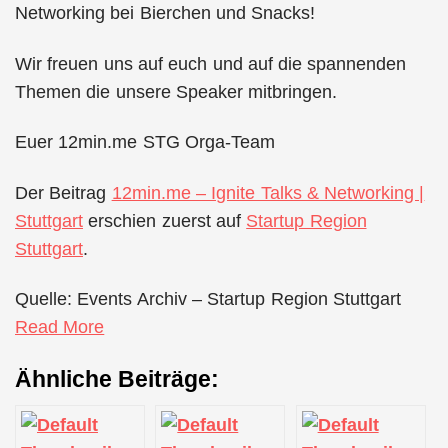
Networking bei Bierchen und Snacks!
Wir freuen uns auf euch und auf die spannenden
Themen die unsere Speaker mitbringen.
Euer 12min.me STG Orga-Team
Der Beitrag
12min.me – Ignite Talks & Networking |
Stuttgart
erschien zuerst auf
Startup Region
Stuttgart
.
Quelle: Events Archiv – Startup Region Stuttgart
Read More
Ähnliche Beiträge: