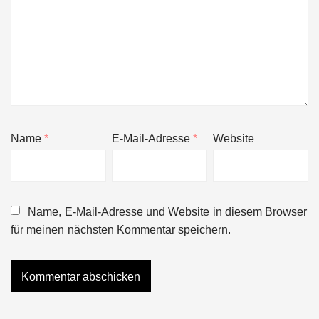
Name
*
E-Mail-Adresse
*
Website
Name, E-Mail-Adresse und Website in diesem Browser
für meinen nächsten Kommentar speichern.