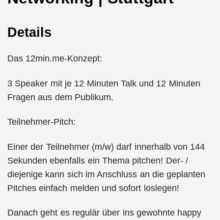
Details
Das 12min.me-Konzept:
3 Speaker mit je 12 Minuten Talk und 12 Minuten
Fragen aus dem Publikum.
Teilnehmer-Pitch:
Einer der Teilnehmer (m/w) darf innerhalb von 144
Sekunden ebenfalls ein Thema pitchen! Der- /
diejenige kann sich im Anschluss an die geplanten
Pitches einfach melden und sofort loslegen!
Danach geht es regulär über ins gewohnte happy