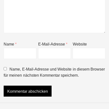
Name
*
E-Mail-Adresse
*
Website
Name, E-Mail-Adresse und Website in diesem Browser
für meinen nächsten Kommentar speichern.