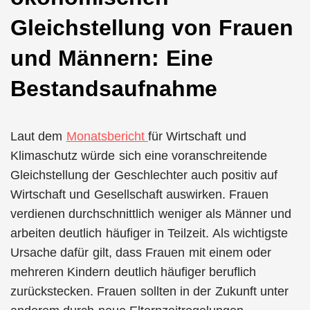
Gleichstellung von Frauen
und Männern: Eine
Bestandsaufnahme
Laut dem
Monatsbericht
für Wirtschaft und
Klimaschutz würde sich eine voranschreitende
Gleichstellung der Geschlechter auch positiv auf
Wirtschaft und Gesellschaft auswirken. Frauen
verdienen durchschnittlich weniger als Männer und
arbeiten deutlich häufiger in Teilzeit. Als wichtigste
Ursache dafür gilt, dass Frauen mit einem oder
mehreren Kindern deutlich häufiger beruflich
zurückstecken. Frauen sollten in der Zukunft unter