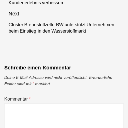
Kundenerlebnis verbessern
Next
Cluster Brennstoffzelle BW unterstützt Unternehmen
Next
beim Einstieg in den Wasserstoffmarkt
post:
Schreibe einen Kommentar
Deine E-Mail-Adresse wird nicht veröffentlicht.
Erforderliche
Felder sind mit
*
markiert
Kommentar
*