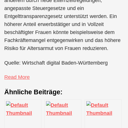
anderem durch neue Elternzeitregelungen,
angepasste Steuergesetze und ein
Entgelttransparenzgesetz unterstützt werden. Ein
höherer Anteil erwerbstätiger und in Vollzeit
beschäftigter Frauen könnte beispielsweise dem
Fachkräftemangel entgegenwirken und das höhere
Risiko für Altersarmut von Frauen reduzieren.
Quelle: Wirtschaft digital Baden-Württemberg
Read More
Ähnliche Beiträge: