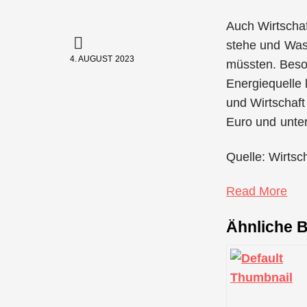
Auch Wirtscha
stehe und Was
4. AUGUST 2023
müssten. Beson
Energiequelle 
und Wirtschaft
Euro und unter
Quelle: Wirtsc
Read More
Ähnliche B