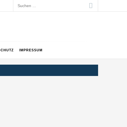
Suchen
nach:
SCHUTZ
IMPRESSUM