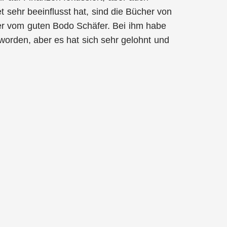
 sehr beeinflusst hat, sind die Bücher von
er vom guten Bodo Schäfer. Bei ihm habe
worden, aber es hat sich sehr gelohnt und