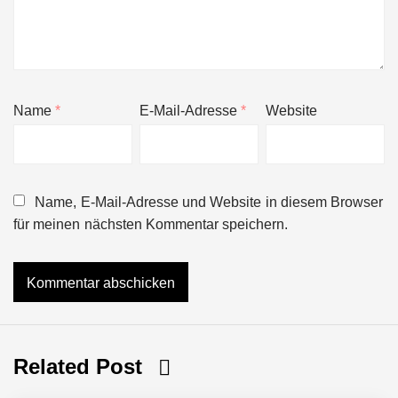
Name
*
E-Mail-Adresse
*
Website
Name, E-Mail-Adresse und Website in diesem Browser
für meinen nächsten Kommentar speichern.
Related Post