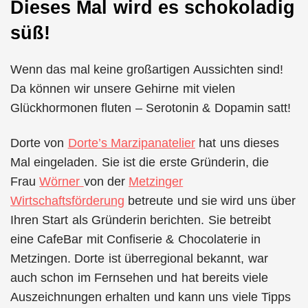
Dieses Mal wird es schokoladig
süß!
Wenn das mal keine großartigen Aussichten sind!
Da können wir unsere Gehirne mit vielen
Glückhormonen fluten – Serotonin & Dopamin satt!
Dorte von
Dorte’s Marzipanatelier
hat uns dieses
Mal eingeladen. Sie ist die erste Gründerin, die
Frau
Wörner
von der
Metzinger
Wirtschaftsförderung
betreute und sie wird uns über
Ihren Start als Gründerin berichten. Sie betreibt
eine CafeBar mit Confiserie & Chocolaterie in
Metzingen. Dorte ist überregional bekannt, war
auch schon im Fernsehen und hat bereits viele
Auszeichnungen erhalten und kann uns viele Tipps