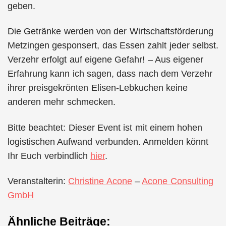
geben.
Die Getränke werden von der Wirtschaftsförderung
Metzingen gesponsert, das Essen zahlt jeder selbst.
Verzehr erfolgt auf eigene Gefahr! – Aus eigener
Erfahrung kann ich sagen, dass nach dem Verzehr
ihrer preisgekrönten Elisen-Lebkuchen keine
anderen mehr schmecken.
Bitte beachtet: Dieser Event ist mit einem hohen
logistischen Aufwand verbunden. Anmelden könnt
Ihr Euch verbindlich
hier
.
Veranstalterin:
Christine Acone
–
Acone Consulting
GmbH
Ähnliche Beiträge: