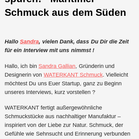
Schmuck aus dem Süden
Hallo
Sandra
, vielen Dank, dass Du Dir die Zeit
für ein Interview mit uns nimmst !
Hallo, ich bin
Sandra Gallian
, Gründerin und
Designerin von
WATERKANT Schmuck
. Vielleicht
möchtest Du uns Euer Startup, ganz zu Beginn
unseres Interviews, kurz vorstellen ?
WATERKANT fertigt außergewöhnliche
Schmuckstücke aus nachhaltiger Manufaktur –
inspiriert von der Liebe zur Natur. Schmuck, der
Gefühle wie Sehnsucht und Erinnerung verbunden