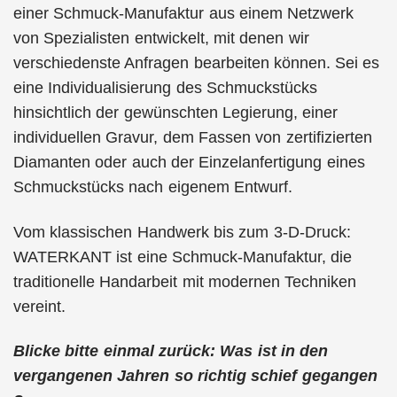
einer Schmuck-Manufaktur aus einem Netzwerk
von Spezialisten entwickelt, mit denen wir
verschiedenste Anfragen bearbeiten können. Sei es
eine Individualisierung des Schmuckstücks
hinsichtlich der gewünschten Legierung, einer
individuellen Gravur, dem Fassen von zertifizierten
Diamanten oder auch der Einzelanfertigung eines
Schmuckstücks nach eigenem Entwurf.
Vom klassischen Handwerk bis zum 3-D-Druck:
WATERKANT ist eine Schmuck-Manufaktur, die
traditionelle Handarbeit mit modernen Techniken
vereint.
Blicke bitte einmal zurück: Was ist in den
vergangenen Jahren so richtig schief gegangen