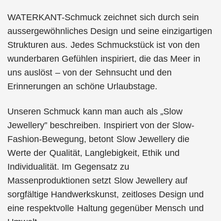
WATERKANT-Schmuck zeichnet sich durch sein
aussergewöhnliches Design und seine einzigartigen
Strukturen aus. Jedes Schmuckstück ist von den
wunderbaren Gefühlen inspiriert, die das Meer in
uns auslöst – von der Sehnsucht und den
Erinnerungen an schöne Urlaubstage.
Unseren Schmuck kann man auch als „Slow
Jewellery” beschreiben. Inspiriert von der Slow-
Fashion-Bewegung, betont Slow Jewellery die
Werte der Qualität, Langlebigkeit, Ethik und
Individualität. Im Gegensatz zu
Massenproduktionen setzt Slow Jewellery auf
sorgfältige Handwerkskunst, zeitloses Design und
eine respektvolle Haltung gegenüber Mensch und