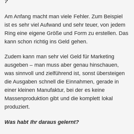
?
Am Anfang macht man viele Fehler. Zum Beispiel
ist es sehr viel Aufwand und sehr teuer, von jedem
Ring eine eigene Größe und Form zu erstellen. Das
kann schon richtig ins Geld gehen.
Zudem kann man sehr viel Geld für Marketing
ausgeben – man muss aber genau hinschauen,
was sinnvoll und zielführend ist, sonst übersteigen
die Ausgaben schnell die Einnahmen, gerade in
einer kleinen Manufaktur, bei der es keine
Massenproduktion gibt und die komplett lokal
produziert.
Was habt Ihr daraus gelernt?