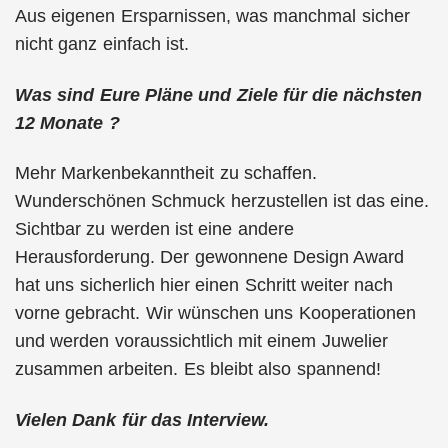
Aus eigenen Ersparnissen, was manchmal sicher
nicht ganz einfach ist.
Was sind Eure Pläne und Ziele für die nächsten
12 Monate ?
Mehr Markenbekanntheit zu schaffen.
Wunderschönen Schmuck herzustellen ist das eine.
Sichtbar zu werden ist eine andere
Herausforderung. Der gewonnene Design Award
hat uns sicherlich hier einen Schritt weiter nach
vorne gebracht. Wir wünschen uns Kooperationen
und werden voraussichtlich mit einem Juwelier
zusammen arbeiten. Es bleibt also spannend!
Vielen Dank für das Interview.