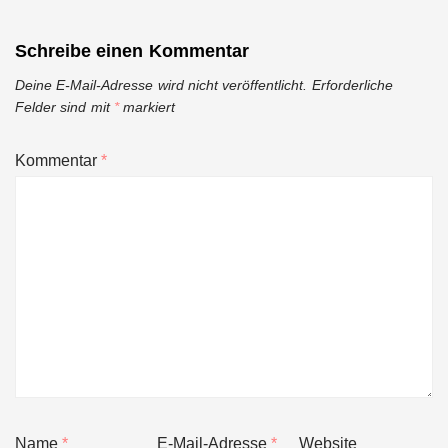
Schreibe einen Kommentar
Deine E-Mail-Adresse wird nicht veröffentlicht.
Erforderliche
Felder sind mit
*
markiert
Kommentar
*
Name
*
E-Mail-Adresse
*
Website