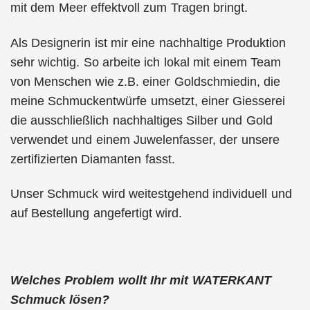
mit dem Meer effektvoll zum Tragen bringt.
Als Designerin ist mir eine nachhaltige Produktion
sehr wichtig. So arbeite ich lokal mit einem Team
von Menschen wie z.B. einer Goldschmiedin, die
meine Schmuckentwürfe umsetzt, einer Giesserei
die ausschließlich nachhaltiges Silber und Gold
verwendet und einem Juwelenfasser, der unsere
zertifizierten Diamanten fasst.
Unser Schmuck wird weitestgehend individuell und
auf Bestellung angefertigt wird.
Welches Problem wollt Ihr mit WATERKANT
Schmuck lösen?