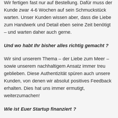
Wir fertigen fast nur auf Bestellung. Dafür muss der
Kunde zwar 4-6 Wochen auf sein Schmuckstück
warten. Unser Kunden wissen aber, dass die Liebe
zum Handwerk und Detail eben seine Zeit benötigt
– und warten daher auch gerne.
Und wo habt Ihr bisher alles richtig gemacht ?
Wir sind unserem Thema – der Liebe zum Meer –
sowie unserem nachhaltigem Ansatz immer treu
geblieben. Diese Authentizität spüren auch unsere
Kunden, von denen wir absolut positives Feedback
erhalten. Dies hat uns immer ermutigt,
weiterzumachen!
Wie ist Euer Startup finanziert ?