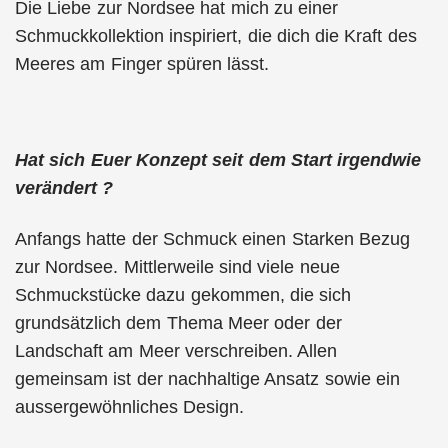
Die Liebe zur Nordsee hat mich zu einer
Schmuckkollektion inspiriert, die dich die Kraft des
Meeres am Finger spüren lässt.
Hat sich Euer Konzept seit dem Start irgendwie
verändert ?
Anfangs hatte der Schmuck einen Starken Bezug
zur Nordsee. Mittlerweile sind viele neue
Schmuckstücke dazu gekommen, die sich
grundsätzlich dem Thema Meer oder der
Landschaft am Meer verschreiben. Allen
gemeinsam ist der nachhaltige Ansatz sowie ein
aussergewöhnliches Design.