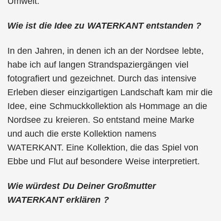
Umwelt.
Wie ist die Idee zu WATERKANT entstanden ?
In den Jahren, in denen ich an der Nordsee lebte,
habe ich auf langen Strandspaziergängen viel
fotografiert und gezeichnet. Durch das intensive
Erleben dieser einzigartigen Landschaft kam mir die
Idee, eine Schmuckkollektion als Hommage an die
Nordsee zu kreieren. So entstand meine Marke
und auch die erste Kollektion namens
WATERKANT. Eine Kollektion, die das Spiel von
Ebbe und Flut auf besondere Weise interpretiert.
Wie würdest Du Deiner Großmutter
WATERKANT erklären ?