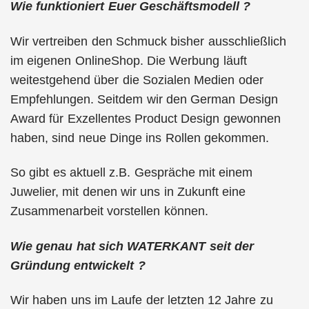
Wie funktioniert Euer Geschäftsmodell ?
Wir vertreiben den Schmuck bisher ausschließlich
im eigenen OnlineShop. Die Werbung läuft
weitestgehend über die Sozialen Medien oder
Empfehlungen. Seitdem wir den German Design
Award für Exzellentes Product Design gewonnen
haben, sind neue Dinge ins Rollen gekommen.
So gibt es aktuell z.B. Gespräche mit einem
Juwelier, mit denen wir uns in Zukunft eine
Zusammenarbeit vorstellen können.
Wie genau hat sich WATERKANT seit der
Gründung entwickelt ?
Wir haben uns im Laufe der letzten 12 Jahre zu