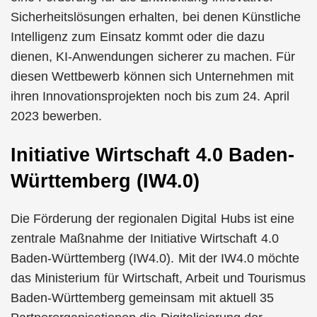
Sicherheitslösungen erhalten, bei denen Künstliche
Intelligenz zum Einsatz kommt oder die dazu
dienen, KI-Anwendungen sicherer zu machen. Für
diesen Wettbewerb können sich Unternehmen mit
ihren Innovationsprojekten noch bis zum 24. April
2023 bewerben.
Initiative Wirtschaft 4.0 Baden-
Württemberg (IW4.0)
Die Förderung der regionalen Digital Hubs ist eine
zentrale Maßnahme der Initiative Wirtschaft 4.0
Baden-Württemberg (IW4.0). Mit der IW4.0 möchte
das Ministerium für Wirtschaft, Arbeit und Tourismus
Baden-Württemberg gemeinsam mit aktuell 35