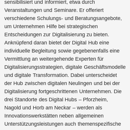
sensibilisiert und informiert, etwa durch
Veranstaltungen und Seminare. Er offeriert
verschiedene Schulungs- und Beratungsangebote,
um Unternehmen Hilfe bei strategischen
Entscheidungen zur Digitalisierung zu bieten.
Anknüpfend daran bietet der Digital Hub eine
individuelle Begleitung sowie gegebenenfalls eine
Vermittlung an weitergehende Experten für
Digitalisierungsstrategien, digitale Geschäftsmodelle
und digitale Transformation. Dabei unterscheidet
der Hub zwischen digitalen Neulingen und bei der
Digitalisierung fortgeschrittenen Unternehmen. Die
drei Standorte des Digital Hubs – Pforzheim,
Nagold und Horb am Neckar – werden als
Innovationswerkstätten neben allgemeinen
Unterstützungsleistungen auch themenspezifische