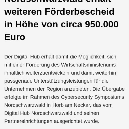
weiteren Förderbescheid
in Höhe von circa 950.000
Euro
Der Digital Hub erhält damit die Möglichkeit, sich
mit einer Förderung des Wirtschaftsministeriums
inhaltlich weiterzuentwickeln und damit weiterhin
passgenaue Unterstützungsleistungen für die
Unternehmen der Region anzubieten. Die Übergabe
erfolgte im Rahmen des Cybersecurity Symposiums
Nordschwarzwald in Horb am Neckar, das vom
Digital Hub Nordschwarzwald und seinen
Partnereinrichtungen ausgerichtet wurde.