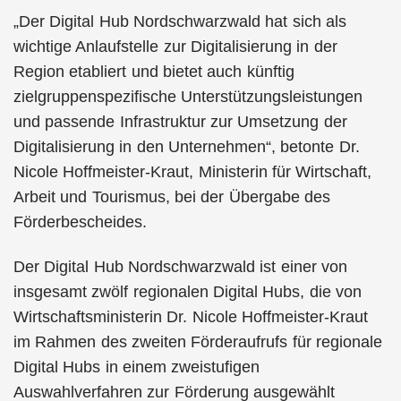
„Der Digital Hub Nordschwarzwald hat sich als
wichtige Anlaufstelle zur Digitalisierung in der
Region etabliert und bietet auch künftig
zielgruppenspezifische Unterstützungsleistungen
und passende Infrastruktur zur Umsetzung der
Digitalisierung in den Unternehmen“, betonte Dr.
Nicole Hoffmeister-Kraut, Ministerin für Wirtschaft,
Arbeit und Tourismus, bei der Übergabe des
Förderbescheides.
Der Digital Hub Nordschwarzwald ist einer von
insgesamt zwölf regionalen Digital Hubs, die von
Wirtschaftsministerin Dr. Nicole Hoffmeister-Kraut
im Rahmen des zweiten Förderaufrufs für regionale
Digital Hubs in einem zweistufigen
Auswahlverfahren zur Förderung ausgewählt