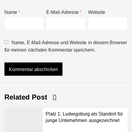
Name
*
E-Mail-Adresse
*
Website
Name, E-Mail-Adresse und Website in diesem Browser
für meinen nächsten Kommentar speichern.
Related Post
Platz 1: Ludwigsburg als Standort für
junge Unternehmen ausgezeichnet