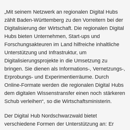
„Mit seinem Netzwerk an regionalen Digital Hubs
zählt Baden-Württemberg zu den Vorreitern bei der
Digitalisierung der Wirtschaft. Die regionalen Digital
Hubs bieten Unternehmen, Start-ups und
Forschungsakteuren im Land hilfreiche inhaltliche
Unterstützung und Infrastruktur, um
Digitalisierungsprojekte in die Umsetzung zu
bringen. Sie dienen als Informations-, Vernetzungs-,
Erprobungs- und Experimentierräume. Durch
Online-Formate werden die regionalen Digital Hubs
dem digitalen Wissenstransfer einen noch stärkeren
Schub verleihen“, so die Wirtschaftsministerin.
Der Digital Hub Nordschwarzwald bietet
verschiedene Formen der Unterstützung an: Er