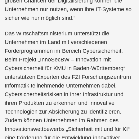
großen Chancen der Digitalisierung können die
Unternehmen nur nutzen, wenn ihre IT-Systeme so
sicher wie nur möglich sind.“
Das Wirtschaftsministerium unterstützt die
Unternehmen im Land mit verschiedenen
Förderprogrammen im Bereich Cybersicherheit.
Beim Projekt „InnoSecBW – Innovation mit
Cybersicherheit für KMU in Baden-Württemberg“
unterstützen Experten des FZI Forschungszentrum
Informatik teilnehmende Unternehmen dabei,
Cybersicherheitsrisiken in ihrer Infrastruktur und
ihren Produkten zu erkennen und innovative
Technologien zur Absicherung zu identifizieren.
Zudem können Unternehmen im Rahmen des
Innovationswettbewerbs „Sicherheit mit und für KI“
eine Förderung für die Entwicklung innovativer