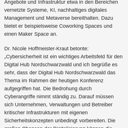
Angebote und Infrastruktur etwa in den Bereichen
vernetzte Systeme, KI, nachhaltiges digitales
Management und Metaverse bereithalten. Dazu
bietet er beispielsweise Coworking Spaces und
einen Maker Space an.
Dr. Nicole Hoffmeister-Kraut betonte:
„Cybersicherheit ist ein wichtiges Arbeitsfeld für den
Digital Hub Nordschwarzwald und ich begrüße es
sehr, dass der Digital Hub Nordschwarzwald das
Thema im Rahmen der heutigen Konferenz
aufgegriffen hat. Die Bedrohung durch
Cyberangriffe nimmt ständig zu. Darauf müssen
sich Unternehmen, Verwaltungen und Betreiber
kritischer Infrastrukturen mit eigenen
Sicherheitskonzepten unbedingt vorbereiten. Die