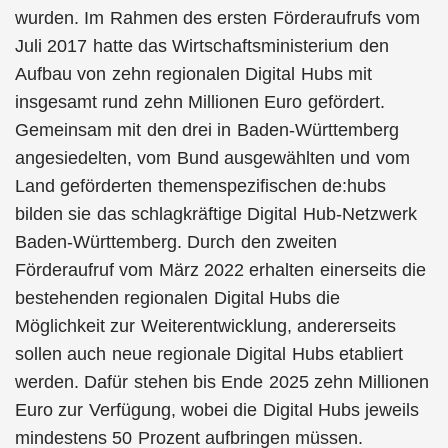
wurden. Im Rahmen des ersten Förderaufrufs vom
Juli 2017 hatte das Wirtschaftsministerium den
Aufbau von zehn regionalen Digital Hubs mit
insgesamt rund zehn Millionen Euro gefördert.
Gemeinsam mit den drei in Baden-Württemberg
angesiedelten, vom Bund ausgewählten und vom
Land geförderten themenspezifischen de:hubs
bilden sie das schlagkräftige Digital Hub-Netzwerk
Baden-Württemberg. Durch den zweiten
Förderaufruf vom März 2022 erhalten einerseits die
bestehenden regionalen Digital Hubs die
Möglichkeit zur Weiterentwicklung, andererseits
sollen auch neue regionale Digital Hubs etabliert
werden. Dafür stehen bis Ende 2025 zehn Millionen
Euro zur Verfügung, wobei die Digital Hubs jeweils
mindestens 50 Prozent aufbringen müssen.