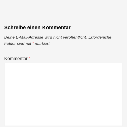
Schreibe einen Kommentar
Deine E-Mail-Adresse wird nicht veröffentlicht.
Erforderliche
Felder sind mit
*
markiert
Kommentar
*