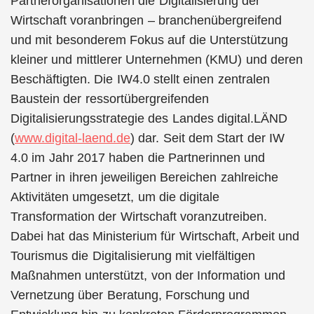
Partnerorganisationen die Digitalisierung der
Wirtschaft voranbringen – branchenübergreifend
und mit besonderem Fokus auf die Unterstützung
kleiner und mittlerer Unternehmen (KMU) und deren
Beschäftigten. Die IW4.0 stellt einen zentralen
Baustein der ressortübergreifenden
Digitalisierungsstrategie des Landes digital.LÄND
(
www.digital-laend.de
) dar. Seit dem Start der IW
4.0 im Jahr 2017 haben die Partnerinnen und
Partner in ihren jeweiligen Bereichen zahlreiche
Aktivitäten umgesetzt, um die digitale
Transformation der Wirtschaft voranzutreiben.
Dabei hat das Ministerium für Wirtschaft, Arbeit und
Tourismus die Digitalisierung mit vielfältigen
Maßnahmen unterstützt, von der Information und
Vernetzung über Beratung, Forschung und