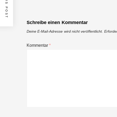
PREVIOUS POST
Schreibe einen Kommentar
Deine E-Mail-Adresse wird nicht veröffentlicht.
Erforde
Kommentar
*