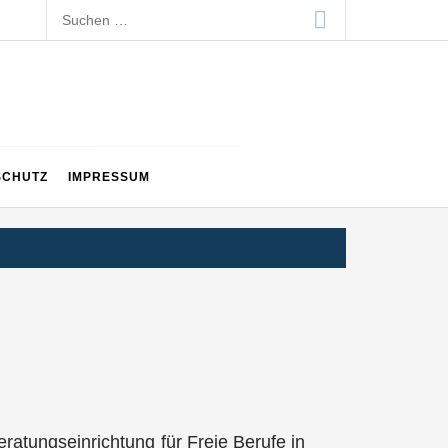
Suchen
nach:
SCHUTZ
IMPRESSUM
eratungseinrichtung für Freie Berufe in