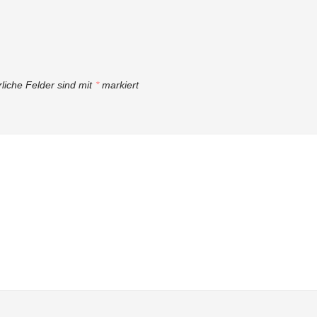
rliche Felder sind mit
*
markiert