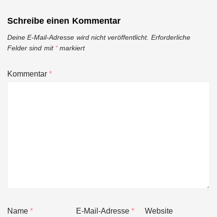
Schreibe einen Kommentar
Deine E-Mail-Adresse wird nicht veröffentlicht.
Erforderliche
Felder sind mit
*
markiert
Kommentar
*
Name
*
E-Mail-Adresse
*
Website