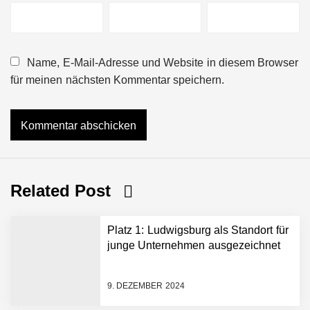
Name, E-Mail-Adresse und Website in diesem Browser
für meinen nächsten Kommentar speichern.
Related Post
Platz 1: Ludwigsburg als Standort für
junge Unternehmen ausgezeichnet
9. DEZEMBER 2024