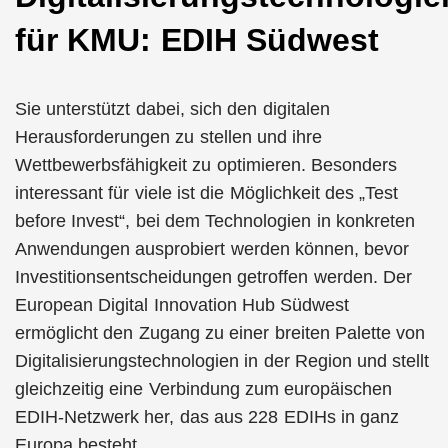
für KMU: EDIH Südwest
Sie unterstützt dabei, sich den digitalen
Herausforderungen zu stellen und ihre
Wettbewerbsfähigkeit zu optimieren. Besonders
interessant für viele ist die Möglichkeit des „Test
before Invest“, bei dem Technologien in konkreten
Anwendungen ausprobiert werden können, bevor
Investitionsentscheidungen getroffen werden. Der
European Digital Innovation Hub Südwest
ermöglicht den Zugang zu einer breiten Palette von
Digitalisierungstechnologien in der Region und stellt
gleichzeitig eine Verbindung zum europäischen
EDIH-Netzwerk her, das aus 228 EDIHs in ganz
Europa besteht.