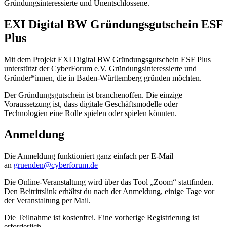
Gründungsinteressierte und Unentschlossene.
EXI Digital BW Gründungsgutschein ESF
Plus
Mit dem Projekt EXI Digital BW Gründungsgutschein ESF Plus
unterstützt der CyberForum e.V. Gründungsinteressierte und
Gründer*innen, die in Baden-Württemberg gründen möchten.
Der Gründungsgutschein ist branchenoffen. Die einzige
Voraussetzung ist, dass digitale Geschäftsmodelle oder
Technologien eine Rolle spielen oder spielen könnten.
Anmeldung
Die Anmeldung funktioniert ganz einfach per E-Mail
an
gruenden@cyberforum.de
Die Online-Veranstaltung wird über das Tool „Zoom“ stattfinden.
Den Beitrittslink erhältst du nach der Anmeldung, einige Tage vor
der Veranstaltung per Mail.
Die Teilnahme ist kostenfrei. Eine vorherige Registrierung ist
erforderlich.