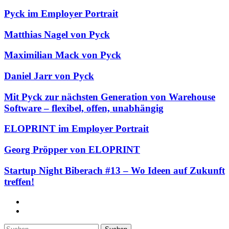
Pyck im Employer Portrait
Matthias Nagel von Pyck
Maximilian Mack von Pyck
Daniel Jarr von Pyck
Mit Pyck zur nächsten Generation von Warehouse
Software – flexibel, offen, unabhängig
ELOPRINT im Employer Portrait
Georg Pröpper von ELOPRINT
Startup Night Biberach #13 – Wo Ideen auf Zukunft
treffen!
Facebook
Twitter
Suchen