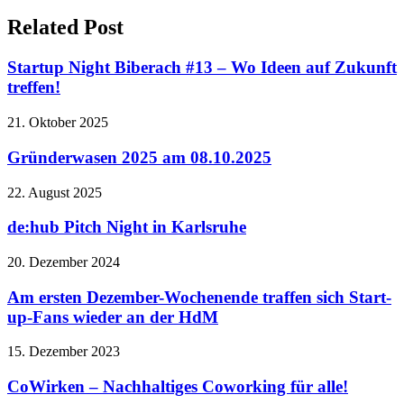
Related Post
Startup Night Biberach #13 – Wo Ideen auf Zukunft
treffen!
21. Oktober 2025
Gründerwasen 2025 am 08.10.2025
22. August 2025
de:hub Pitch Night in Karlsruhe
20. Dezember 2024
Am ersten Dezember-Wochenende traffen sich Start-
up-Fans wieder an der HdM
15. Dezember 2023
CoWirken – Nachhaltiges Coworking für alle!