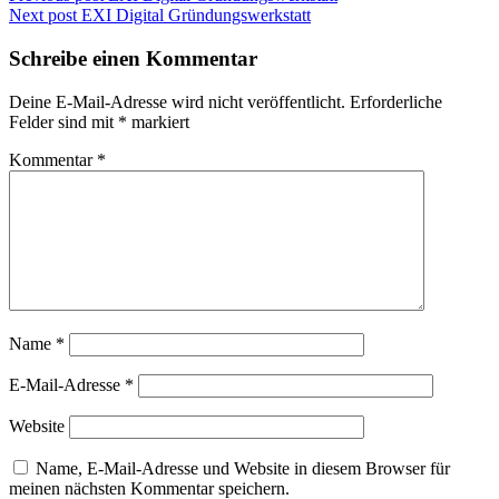
Next post
EXI Digital Gründungswerkstatt
Schreibe einen Kommentar
Deine E-Mail-Adresse wird nicht veröffentlicht.
Erforderliche
Felder sind mit
*
markiert
Kommentar
*
Name
*
E-Mail-Adresse
*
Website
Name, E-Mail-Adresse und Website in diesem Browser für
meinen nächsten Kommentar speichern.