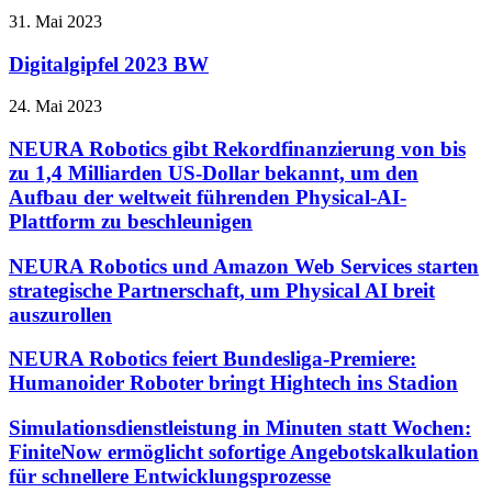
31. Mai 2023
Digitalgipfel 2023 BW
24. Mai 2023
NEURA Robotics gibt Rekordfinanzierung von bis
zu 1,4 Milliarden US-Dollar bekannt, um den
Aufbau der weltweit führenden Physical-AI-
Plattform zu beschleunigen
NEURA Robotics und Amazon Web Services starten
strategische Partnerschaft, um Physical AI breit
auszurollen
NEURA Robotics feiert Bundesliga-Premiere:
Humanoider Roboter bringt Hightech ins Stadion
Simulationsdienstleistung in Minuten statt Wochen:
FiniteNow ermöglicht sofortige Angebotskalkulation
für schnellere Entwicklungsprozesse