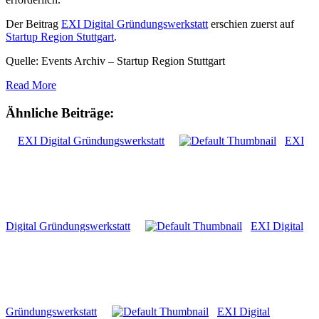
Der Beitrag
EXI Digital Gründungswerkstatt
erschien zuerst auf
Startup Region Stuttgart
.
Quelle: Events Archiv – Startup Region Stuttgart
Read More
Ähnliche Beiträge:
EXI Digital Gründungswerkstatt
EXI
Digital Gründungswerkstatt
EXI Digital
Gründungswerkstatt
EXI Digital