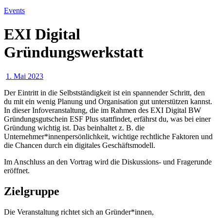
Events
EXI Digital
Gründungswerkstatt
1. Mai 2023
Der Eintritt in die Selbstständigkeit ist ein spannender Schritt, den
du mit ein wenig Planung und Organisation gut unterstützen kannst.
In dieser Infoveranstaltung, die im Rahmen des EXI Digital BW
Gründungsgutschein ESF Plus stattfindet, erfährst du, was bei einer
Gründung wichtig ist. Das beinhaltet z. B. die
Unternehmer*innenpersönlichkeit, wichtige rechtliche Faktoren und
die Chancen durch ein digitales Geschäftsmodell.
Im Anschluss an den Vortrag wird die Diskussions- und Fragerunde
eröffnet.
Zielgruppe
Die Veranstaltung richtet sich an Gründer*innen,