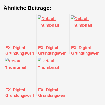
Ähnliche Beiträge:
EXI Digital
EXI Digital
EXI Digital
Gründungswerkstatt
Gründungswerkstatt
Gründungswerkst
EXI Digital
EXI Digital
Gründungswerkstatt
Gründungswerkstatt