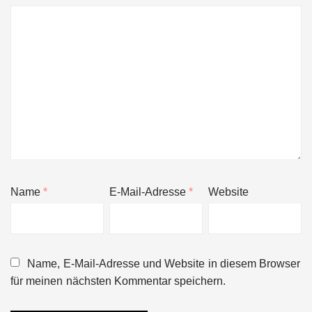
Name
*
E-Mail-Adresse
*
Website
Name, E-Mail-Adresse und Website in diesem Browser
für meinen nächsten Kommentar speichern.