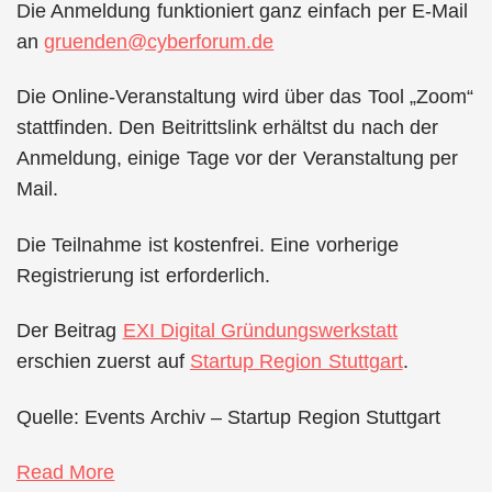
Die Anmeldung funktioniert ganz einfach per E-Mail
an
gruenden@cyberforum.de
Die Online-Veranstaltung wird über das Tool „Zoom“
stattfinden. Den Beitrittslink erhältst du nach der
Anmeldung, einige Tage vor der Veranstaltung per
Mail.
Die Teilnahme ist kostenfrei. Eine vorherige
Registrierung ist erforderlich.
Der Beitrag
EXI Digital Gründungswerkstatt
erschien zuerst auf
Startup Region Stuttgart
.
Quelle: Events Archiv – Startup Region Stuttgart
Read More