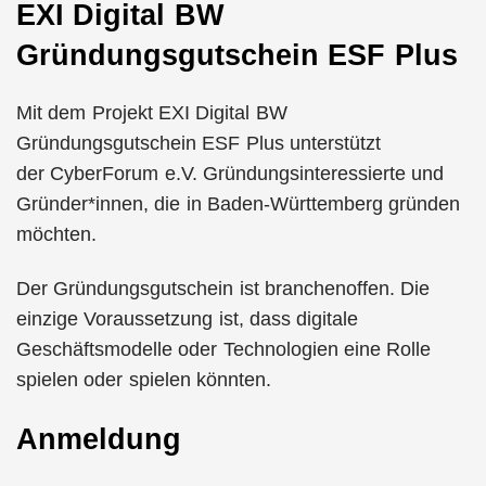
EXI Digital BW
Gründungsgutschein ESF Plus
Mit dem Projekt EXI Digital BW
Gründungsgutschein ESF Plus unterstützt
der CyberForum e.V. Gründungsinteressierte und
Gründer*innen, die in Baden-Württemberg gründen
möchten.
Der Gründungsgutschein ist branchenoffen. Die
einzige Voraussetzung ist, dass digitale
Geschäftsmodelle oder Technologien eine Rolle
spielen oder spielen könnten.
Anmeldung