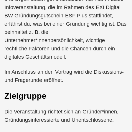
Infoveranstaltung, die im Rahmen des EXI Digital
BW Gründungsgutschein ESF Plus stattfindet,
erfährst du, was bei einer Gründung wichtig ist. Das
beinhaltet z. B. die
Unternehmer*innenpersönlichkeit, wichtige
rechtliche Faktoren und die Chancen durch ein
digitales Geschäftsmodell.
Im Anschluss an den Vortrag wird die Diskussions-
und Fragerunde eröffnet.
Zielgruppe
Die Veranstaltung richtet sich an Gründer*innen,
Gründungsinteressierte und Unentschlossene.