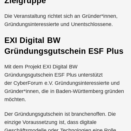
Zielgruppe
Die Veranstaltung richtet sich an Gründer*innen,
Gründungsinteressierte und Unentschlossene.
EXI Digital BW
Gründungsgutschein ESF Plus
Mit dem Projekt EXI Digital BW
Gründungsgutschein ESF Plus unterstützt
der CyberForum e.V. Gründungsinteressierte und
Gründer*innen, die in Baden-Württemberg gründen
möchten.
Der Gründungsgutschein ist branchenoffen. Die
einzige Voraussetzung ist, dass digitale
Geschäftsmodelle oder Technologien eine Rolle