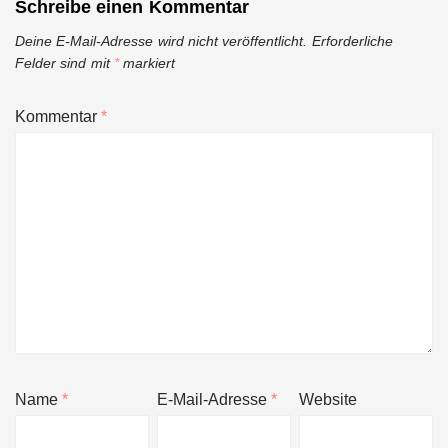
Schreibe einen Kommentar
Deine E-Mail-Adresse wird nicht veröffentlicht.
Erforderliche
Felder sind mit
*
markiert
Kommentar
*
Name
*
E-Mail-Adresse
*
Website