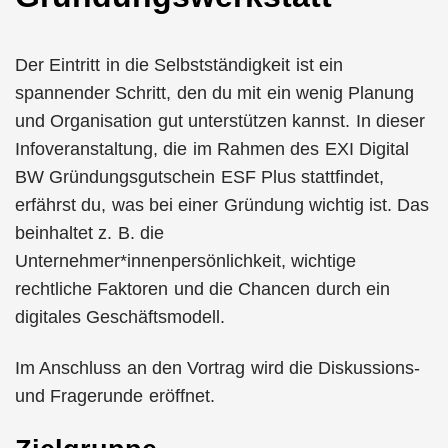
Der Eintritt in die Selbstständigkeit ist ein
spannender Schritt, den du mit ein wenig Planung
und Organisation gut unterstützen kannst. In dieser
Infoveranstaltung, die im Rahmen des EXI Digital
BW Gründungsgutschein ESF Plus stattfindet,
erfährst du, was bei einer Gründung wichtig ist. Das
beinhaltet z. B. die
Unternehmer*innenpersönlichkeit, wichtige
rechtliche Faktoren und die Chancen durch ein
digitales Geschäftsmodell.
Im Anschluss an den Vortrag wird die Diskussions-
und Fragerunde eröffnet.