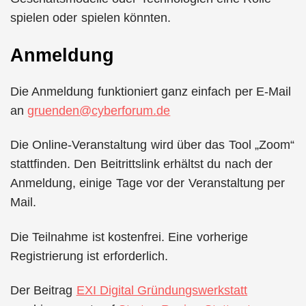
spielen oder spielen könnten.
Anmeldung
Die Anmeldung funktioniert ganz einfach per E-Mail
an
gruenden@cyberforum.de
Die Online-Veranstaltung wird über das Tool „Zoom“
stattfinden. Den Beitrittslink erhältst du nach der
Anmeldung, einige Tage vor der Veranstaltung per
Mail.
Die Teilnahme ist kostenfrei. Eine vorherige
Registrierung ist erforderlich.
Der Beitrag
EXI Digital Gründungswerkstatt