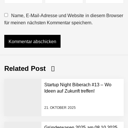
Name, E-Mail-Adresse und Website in diesem Browser
für meinen nächsten Kommentar speichern.
Related Post
Startup Night Biberach #13 – Wo
Ideen auf Zukunft treffen!
21. OKTOBER 2025
Gründerwasen 2025 am 08.10.2025