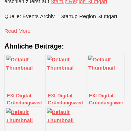
erschien zuerst auf
Startup Region Stuttgart
.
Quelle: Events Archiv – Startup Region Stuttgart
Read More
Ähnliche Beiträge:
EXI Digital
EXI Digital
EXI Digital
Gründungswerkstatt
Gründungswerkstatt
Gründungswerkst