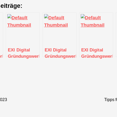
eiträge:
EXI Digital
EXI Digital
EXI Digital
kstatt
Gründungswerkstatt
Gründungswerkstatt
Gründungswerkst
 2023
Tipps 