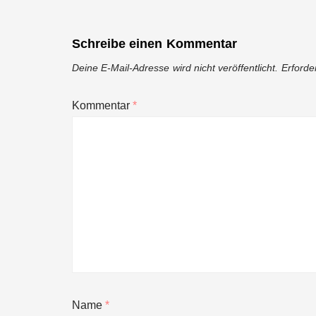
Schreibe einen Kommentar
Deine E-Mail-Adresse wird nicht veröffentlicht.
Erforde
Kommentar
*
Name
*