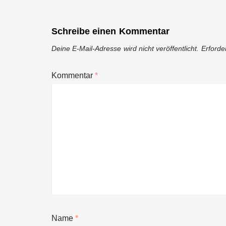
Schreibe einen Kommentar
Deine E-Mail-Adresse wird nicht veröffentlicht.
Erforde
Kommentar
*
Name
*