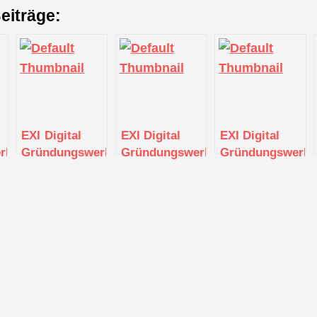
eiträge:
EXI Digital
EXI Digital
EXI Digital
kstatt
Gründungswerkstatt
Gründungswerkstatt
Gründungswerkst