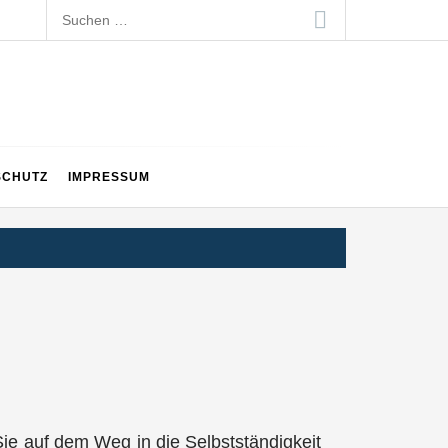
Suchen
nach:
SCHUTZ
IMPRESSUM
ie auf dem Weg in die Selbstständigkeit