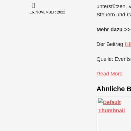
unterstützen.
16. NOVEMBER 2022
Steuern und Ge
Mehr dazu >>
Der Beitrag
IH
Quelle: Events
Read More
Ähnliche B