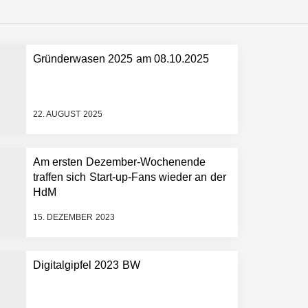
Gründerwasen 2025 am 08.10.2025
 schnellere Entwicklungsprozesse
22. AUGUST 2025
Am ersten Dezember-Wochenende
traffen sich Start-up-Fans wieder an der
HdM
15. DEZEMBER 2023
Digitalgipfel 2023 BW