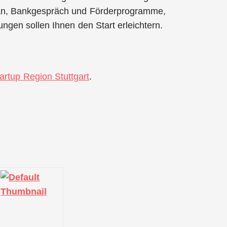
plan, Bankgespräch und Förderprogramme,
ngen sollen Ihnen den Start erleichtern.
artup Region Stuttgart
.