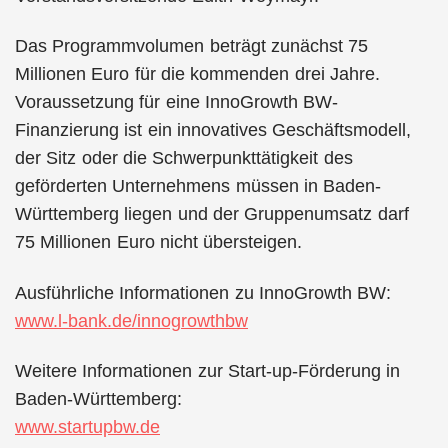
Das Programmvolumen beträgt zunächst 75
Millionen Euro für die kommenden drei Jahre.
Voraussetzung für eine InnoGrowth BW-
Finanzierung ist ein innovatives Geschäftsmodell,
der Sitz oder die Schwerpunkttätigkeit des
geförderten Unternehmens müssen in Baden-
Württemberg liegen und der Gruppenumsatz darf
75 Millionen Euro nicht übersteigen.
Ausführliche Informationen zu InnoGrowth BW:
www.l-bank.de/innogrowthbw
Weitere Informationen zur Start-up-Förderung in
Baden-Württemberg:
www.startupbw.de