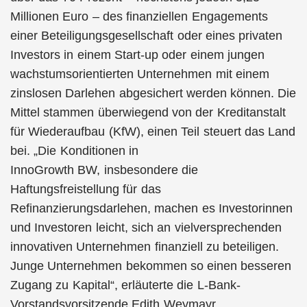
Millionen Euro – des finanziellen Engagements
einer Beteiligungsgesellschaft oder eines privaten
Investors in einem Start-up oder einem jungen
wachstumsorientierten Unternehmen mit einem
zinslosen Darlehen abgesichert werden können. Die
Mittel stammen überwiegend von der Kreditanstalt
für Wiederaufbau (KfW), einen Teil steuert das Land
bei. „Die Konditionen in
InnoGrowth BW, insbesondere die
Haftungsfreistellung für das
Refinanzierungsdarlehen, machen es Investorinnen
und Investoren leicht, sich an vielversprechenden
innovativen Unternehmen finanziell zu beteiligen.
Junge Unternehmen bekommen so einen besseren
Zugang zu Kapital“, erläuterte die L-Bank-
Vorstandsvorsitzende Edith Weymayr.