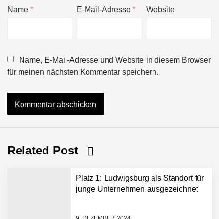
Name
*
E-Mail-Adresse
*
Website
Name, E-Mail-Adresse und Website in diesem Browser
für meinen nächsten Kommentar speichern.
Related Post
Platz 1: Ludwigsburg als Standort für
junge Unternehmen ausgezeichnet
9. DEZEMBER 2024