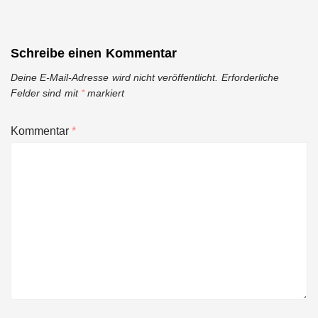
Schreibe einen Kommentar
Deine E-Mail-Adresse wird nicht veröffentlicht.
Erforderliche
Felder sind mit
*
markiert
Kommentar
*