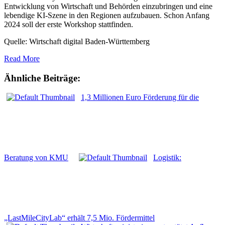
Entwicklung von Wirtschaft und Behörden einzubringen und eine
lebendige KI-Szene in den Regionen aufzubauen. Schon Anfang
2024 soll der erste Workshop stattfinden.
Quelle: Wirtschaft digital Baden-Württemberg
Read More
Ähnliche Beiträge:
1,3 Millionen Euro Förderung für die
Beratung von KMU
Logistik:
„LastMileCityLab“ erhält 7,5 Mio. Fördermittel