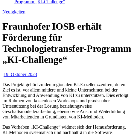
Programm „KI-Challenge“
Neuigkeiten
Fraunhofer IOSB erhält
Förderung für
Technologietransfer-Programm
„KI-Challenge“
19. Oktober 2023
Das Projekt gehört zu den regionalen KI-Exzellenzzentren, deren
Ziel es ist, vor allem mittlere und kleine Unternehmen bei der
Entwicklung und Anwendung von KI zu unterstützen. Dies erfolgt
im Rahmen von kostenlosen Workshops und praxisnaher
Unterstützung bei der Lösung beziehungsweise
Geschäftsmodellerarbeitung, ebenso wie Aus- und Weiterbildung
von Mitarbeitenden in Grundlagen von KI-Methoden.
Das Vorhaben „KI-Challenge“ widmet sich der Herausforderung,
KI-Methoden systematisch und nachhaltig in die Software-