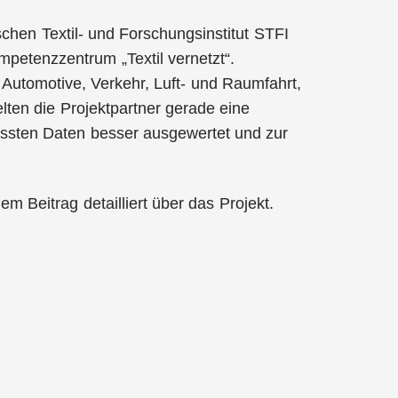
chen Textil- und Forschungsinstitut STFI
etenzzentrum „Textil vernetzt“.
 Automotive, Verkehr, Luft- und Raumfahrt,
lten die Projektpartner gerade eine
assten Daten besser ausgewertet und zur
em Beitrag detailliert über das Projekt.