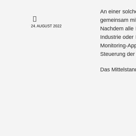
An einer solch
gemeinsam mit
24. AUGUST 2022
Nachdem alle M
Industrie oder
Monitoring-App
Steuerung der
Das Mittelstan