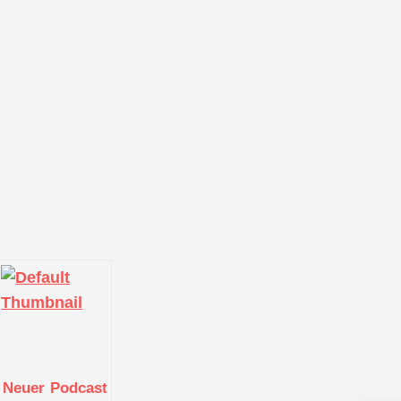
Neuer Podcast