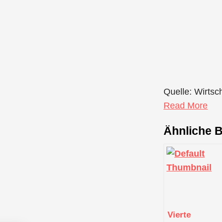
Quelle: Wirtsc
Read More
Ähnliche B
Vierte