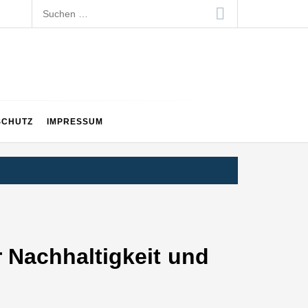
Suchen
nach:
SCHUTZ
IMPRESSUM
 Nachhaltigkeit und