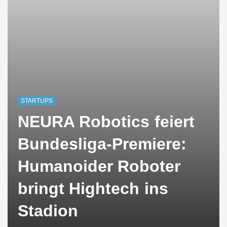
STARTUPS
NEURA Robotics feiert
Bundesliga-Premiere:
Humanoider Roboter
bringt Hightech ins
Stadion