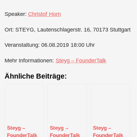
Speaker:
Christof Horn
Ort: STEYG, Lautenschlagerstr. 16, 70173 Stuttgart
Veranstaltung: 06.08.2019 18:00 Uhr
Mehr Informationen:
Steyg – FounderTalk
Ähnliche Beiträge:
Steyg –
Steyg –
Steyg –
FounderTalk
FounderTalk
FounderTalk