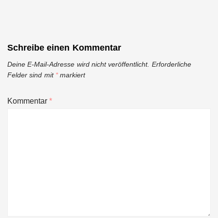
Schreibe einen Kommentar
Deine E-Mail-Adresse wird nicht veröffentlicht.
Erforderliche
Felder sind mit
*
markiert
Kommentar
*