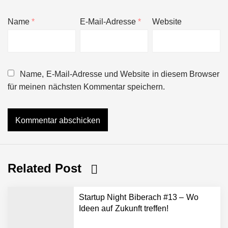
Name
*
E-Mail-Adresse
*
Website
Name, E-Mail-Adresse und Website in diesem Browser
für meinen nächsten Kommentar speichern.
Related Post
Startup Night Biberach #13 – Wo
Ideen auf Zukunft treffen!