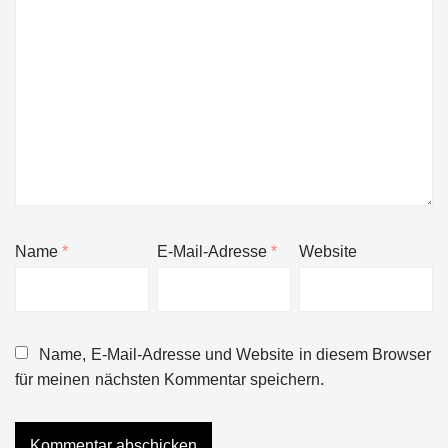
Name
*
E-Mail-Adresse
*
Website
Name, E-Mail-Adresse und Website in diesem Browser
für meinen nächsten Kommentar speichern.