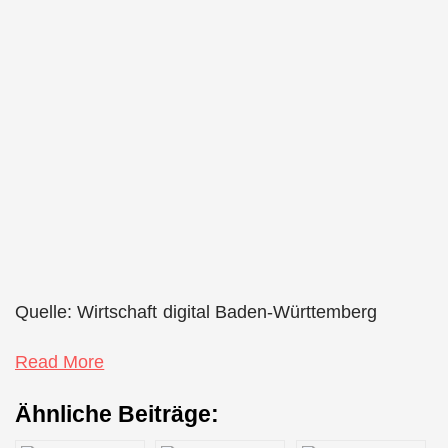
Quelle: Wirtschaft digital Baden-Württemberg
Read More
Ähnliche Beiträge: