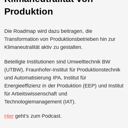
Produktion
Die Roadmap wird dazu beitragen, die
Transformation von Produktionsbetrieben hin zur
Klimaneutralität aktiv zu gestalten.
Beteiligte Institutionen sind Umwelttechnik BW
(UTBW), Fraunhofer-Institut für Produktionstechnik
und Automatisierung IPA, Institut für
Energieeffizienz in der Produktion (EEP) und Institut
für Arbeitswissenschaft und
Technologiemanagement (IAT).
Hier
geht’s zum Podcast.