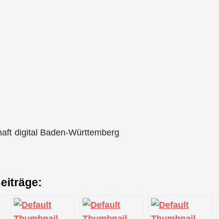
haft digital Baden-Württemberg
eiträge: