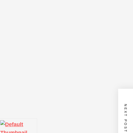
NEXT POST