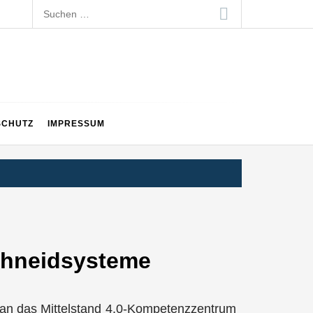
Suchen
nach:
SCHUTZ
IMPRESSUM
schneidsysteme
an das Mittelstand 4.0-Kompetenzzentrum