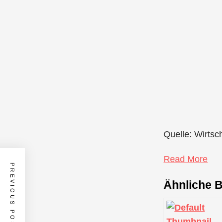
Quelle: Wirtsc
Read More
PREVIOUS POST
Ähnliche B