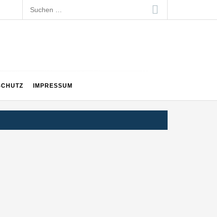
Suchen
nach:
SCHUTZ
IMPRESSUM