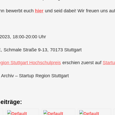
nn bewerbt euch
hier
und seid dabei! Wir freuen uns au
2023, 18:00-20:00 Uhr
Schmale Straße 9-13, 70173 Stuttgart
gion Stuttgart Hochschulpreis
erschien zuerst auf
Start
 Archiv – Startup Region Stuttgart
eiträge: