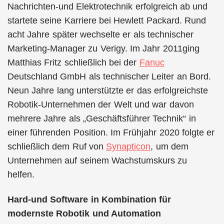
Nachrichten-und Elektrotechnik erfolgreich ab und
startete seine Karriere bei Hewlett Packard. Rund
acht Jahre später wechselte er als technischer
Marketing-Manager zu Verigy. Im Jahr 2011ging
Matthias Fritz schließlich bei der
Fanuc
Deutschland GmbH als technischer Leiter an Bord.
Neun Jahre lang unterstützte er das erfolgreichste
Robotik-Unternehmen der Welt und war davon
mehrere Jahre als „Geschäftsführer Technik“ in
einer führenden Position. Im Frühjahr 2020 folgte er
schließlich dem Ruf von
Synapticon
, um dem
Unternehmen auf seinem Wachstumskurs zu
helfen.
Hard-und Software in Kombination für
modernste Robotik und Automation