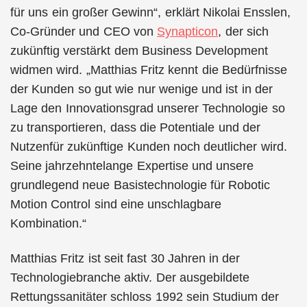
für uns ein großer Gewinn“, erklärt Nikolai Ensslen,
Co-Gründer und CEO von
Synapticon
, der sich
zukünftig verstärkt dem Business Development
widmen wird. „Matthias Fritz kennt die Bedürfnisse
der Kunden so gut wie nur wenige und ist in der
Lage den Innovationsgrad unserer Technologie so
zu transportieren, dass die Potentiale und der
Nutzenfür zukünftige Kunden noch deutlicher wird.
Seine jahrzehntelange Expertise und unsere
grundlegend neue Basistechnologie für Robotic
Motion Control sind eine unschlagbare
Kombination.“
Matthias Fritz ist seit fast 30 Jahren in der
Technologiebranche aktiv. Der ausgebildete
Rettungssanitäter schloss 1992 sein Studium der