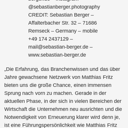
@sebastianberger.photography
CREDIT: Sebastian Berger –
Affalterbacher Str. 32 – 71686
Remseck – Germany – mobile
+49 174 2437129 –
mail@sebastian-berger.de –
www.sebastian-berger.de
„Die Erfahrung, das Branchenwissen und das über
Jahre gewachsene Netzwerk von Matthias Fritz
bieten uns die große Chance, einen immensen
Sprung nach vorn zu machen. Gerade in der
aktuellen Phase, in der sich in vielen Bereichen der
Wirtschaft die Unternehmen neu ausrichten und die
Notwendigkeit von Erneuerung klarer wird denn je,
ist eine Führungspersönlichkeit wie Matthias Fritz