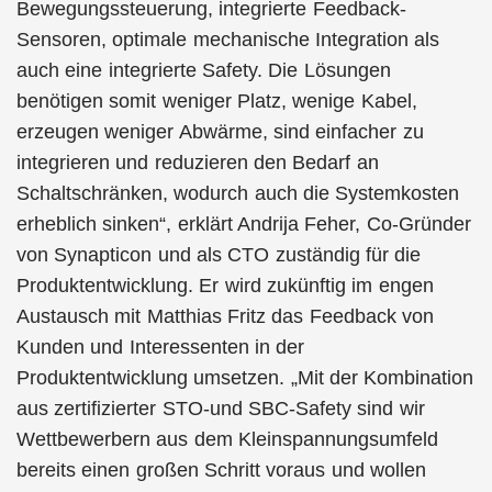
Bewegungssteuerung, integrierte Feedback-
Sensoren, optimale mechanische Integration als
auch eine integrierte Safety. Die Lösungen
benötigen somit weniger Platz, wenige Kabel,
erzeugen weniger Abwärme, sind einfacher zu
integrieren und reduzieren den Bedarf an
Schaltschränken, wodurch auch die Systemkosten
erheblich sinken“, erklärt Andrija Feher, Co-Gründer
von Synapticon und als CTO zuständig für die
Produktentwicklung. Er wird zukünftig im engen
Austausch mit Matthias Fritz das Feedback von
Kunden und Interessenten in der
Produktentwicklung umsetzen. „Mit der Kombination
aus zertifizierter STO-und SBC-Safety sind wir
Wettbewerbern aus dem Kleinspannungsumfeld
bereits einen großen Schritt voraus und wollen