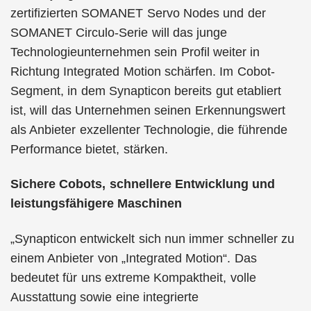
zertifizierten SOMANET Servo Nodes und der
SOMANET Circulo-Serie will das junge
Technologieunternehmen sein Profil weiter in
Richtung Integrated Motion schärfen. Im Cobot-
Segment, in dem Synapticon bereits gut etabliert
ist, will das Unternehmen seinen Erkennungswert
als Anbieter exzellenter Technologie, die führende
Performance bietet, stärken.
Sichere Cobots, schnellere Entwicklung und
leistungsfähigere Maschinen
„Synapticon entwickelt sich nun immer schneller zu
einem Anbieter von „Integrated Motion“. Das
bedeutet für uns extreme Kompaktheit, volle
Ausstattung sowie eine integrierte