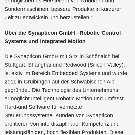
ermöglichen es Herstellern von Robotern und
Sondermaschinen, bessere Produkte in kürzerer
Zeit zu entwickeln und herzustellen.“
Über die Synapticon GmbH –Robotic Control
Systems und Integrated Motion
Die Synapticon GmbH mit Sitz in Schönaich bei
Stuttgart, Shanghai und Redwood (Silicon Valley),
ist aktiv im Bereich Embedded Systems und wurde
2011 in Gruibingen auf der Schwäbischen Alb
gegründet. Die Technologie des Unternehmens
ermöglicht Intelligent Robotic Motion und umfasst
Hard-und Software für vernetzte
Steuerungssysteme. Kunden von Synapticon
profitieren von interdisziplinärer Kompetenz und
leistungsfähigen, hoch flexiblen Produkten. Diese