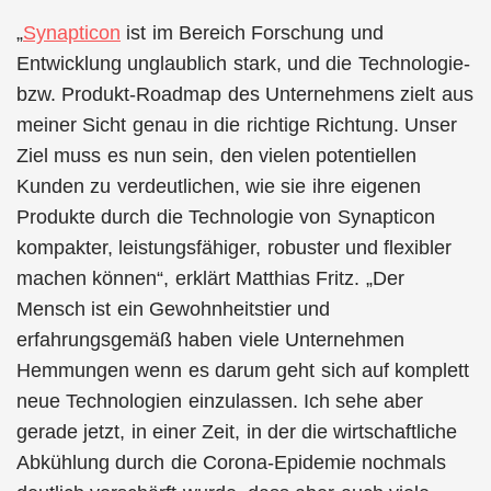
„
Synapticon
ist im Bereich Forschung und
Entwicklung unglaublich stark, und die Technologie-
bzw. Produkt-Roadmap des Unternehmens zielt aus
meiner Sicht genau in die richtige Richtung. Unser
Ziel muss es nun sein, den vielen potentiellen
Kunden zu verdeutlichen, wie sie ihre eigenen
Produkte durch die Technologie von Synapticon
kompakter, leistungsfähiger, robuster und flexibler
machen können“, erklärt Matthias Fritz. „Der
Mensch ist ein Gewohnheitstier und
erfahrungsgemäß haben viele Unternehmen
Hemmungen wenn es darum geht sich auf komplett
neue Technologien einzulassen. Ich sehe aber
gerade jetzt, in einer Zeit, in der die wirtschaftliche
Abkühlung durch die Corona-Epidemie nochmals