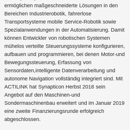
ermöglichen maßgeschneiderte Lösungen in den
Bereichen Industrierobotik, fahrerlose
Transportsysteme mobile Service-Robotik sowie
Spezialanwendungen in der Automatisierung. Damit
können Entwickler von robotischen Systemen
mühelos verteilte Steuerungssysteme konfigurieren,
aufbauen und programmieren, bei denen Motor-und
Bewegungssteuerung, Erfassung von
Sensordaten,intelligente Datenverarbeitung und
autonome Navigation vollständig integriert sind. Mit
ACTILINK hat Synapticon Herbst 2018 sein
Angebot auf den Maschinen-und
Sondermaschinenbau erweitert und im Januar 2019
eine zweite Finanzierungsrunde erfolgreich
abgeschlossen.