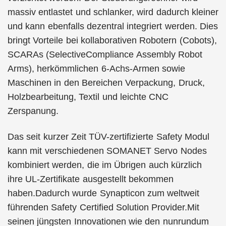
massiv entlastet und schlanker, wird dadurch kleiner
und kann ebenfalls dezentral integriert werden. Dies
bringt Vorteile bei kollaborativen Robotern (Cobots),
SCARAs (SelectiveCompliance Assembly Robot
Arms), herkömmlichen 6-Achs-Armen sowie
Maschinen in den Bereichen Verpackung, Druck,
Holzbearbeitung, Textil und leichte CNC
Zerspanung.
Das seit kurzer Zeit TÜV-zertifizierte Safety Modul
kann mit verschiedenen SOMANET Servo Nodes
kombiniert werden, die im Übrigen auch kürzlich
ihre UL-Zertifikate ausgestellt bekommen
haben.Dadurch wurde Synapticon zum weltweit
führenden Safety Certified Solution Provider.Mit
seinen jüngsten Innovationen wie den nunrundum