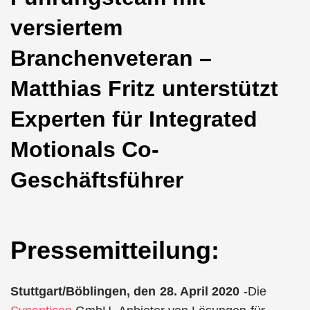
versiertem
Branchenveteran –
Matthias Fritz unterstützt
Experten für Integrated
Motionals Co-
Geschäftsführer
Pressemitteilung:
Stuttgart/Böblingen, den 28. April 2020
-Die