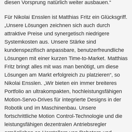
diesen Vorsprung natürlich weiter ausbauen.“
Für Nikolai Ensslen ist Matthias Fritz ein Glücksgriff.
„Unsere Lösungen zeichnen sich auch durch
attraktive Preise und synergetisch niedrigere
Systemkosten aus. Unsere Stärke sind
kundenspezifisch anpassbare, benutzerfreundliche
Lösungen mit einer kurzen Time-to-Market. Matthias
Fritz bringt alles mit was man benötigt, um diese
Lösungen am Markt erfolgreich zu platzieren“, so
Nikolai Ensslen. „Wir bieten ein immer breiteres
Portfolio an ultrakompakten, hochleistungsfähigen
Motion-Servo-Drives für integrierte Designs in der
Robotik und im Maschinenbau. Unsere
fortschrittliche Motion Control-Technologie und die
leistungsfähigen dezentralen Antriebsregler