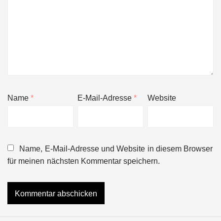
Name
*
E-Mail-Adresse
*
Website
Name, E-Mail-Adresse und Website in diesem Browser
für meinen nächsten Kommentar speichern.