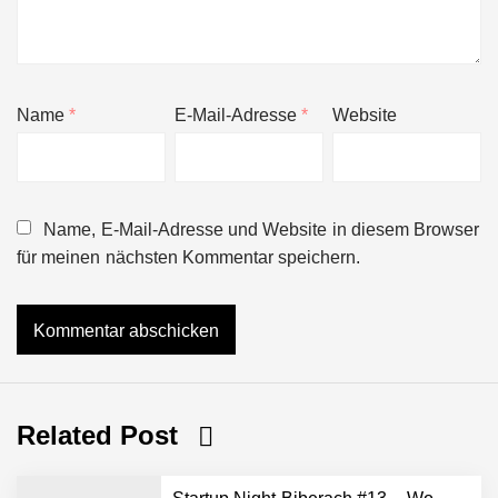
Name
*
E-Mail-Adresse
*
Website
Name, E-Mail-Adresse und Website in diesem Browser
für meinen nächsten Kommentar speichern.
Related Post