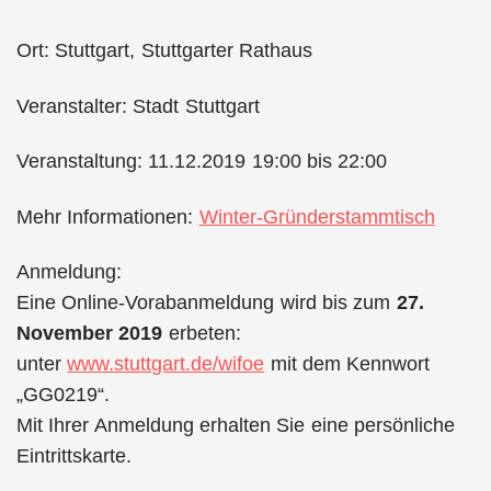
Ort: Stuttgart, Stuttgarter Rathaus
Veranstalter: Stadt Stuttgart
Veranstaltung: 11.12.2019 19:00 bis 22:00
Mehr Informationen:
Winter-Gründerstammtisch
Anmeldung:
Eine Online-Vorabanmeldung wird bis zum
27.
November 2019
erbeten:
unter
www.stuttgart.de/wifoe
mit dem Kennwort
„GG0219“.
Mit Ihrer Anmeldung erhalten Sie eine persönliche
Eintrittskarte.