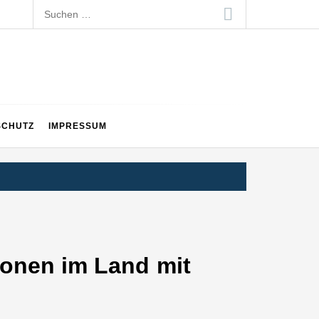
Suchen
nach:
SCHUTZ
IMPRESSUM
ionen im Land mit