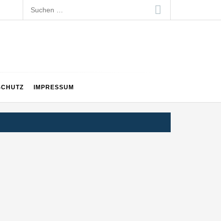
Suchen
nach:
SCHUTZ
IMPRESSUM