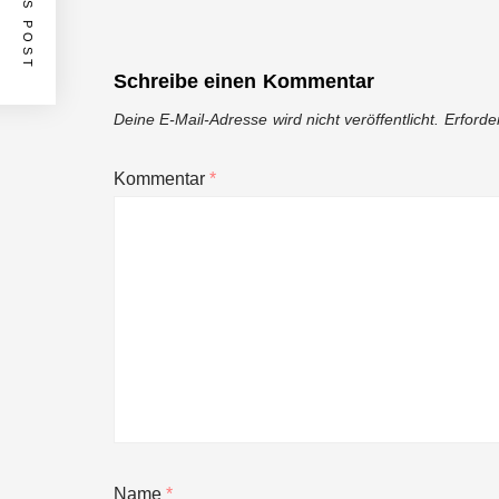
Schreibe einen Kommentar
Deine E-Mail-Adresse wird nicht veröffentlicht.
Erforde
Kommentar
*
Name
*