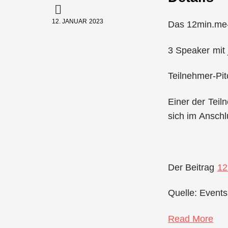
12. JANUAR 2023
Das 12min.me
3 Speaker mit
Teilnehmer-Pit
Einer der Teil
sich im Anschl
Der Beitrag
12
Quelle: Events
Read More