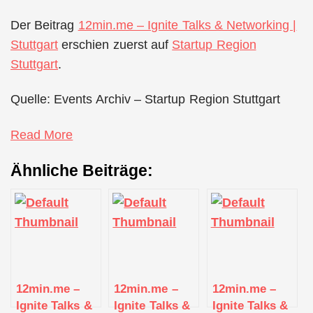
Der Beitrag
12min.me – Ignite Talks & Networking |
Stuttgart
erschien zuerst auf
Startup Region
Stuttgart
.
Quelle: Events Archiv – Startup Region Stuttgart
Read More
Ähnliche Beiträge:
12min.me –
12min.me –
12min.me –
Ignite Talks &
Ignite Talks &
Ignite Talks &