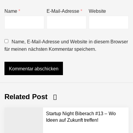
Name
*
E-Mail-Adresse
*
Website
Name, E-Mail-Adresse und Website in diesem Browser
für meinen nächsten Kommentar speichern.
Related Post
Startup Night Biberach #13 – Wo
Ideen auf Zukunft treffen!