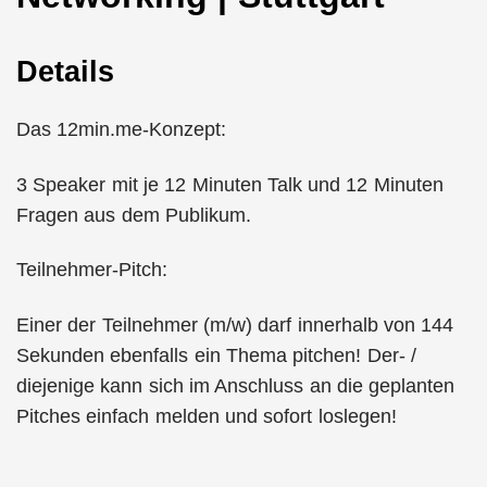
Details
Das 12min.me-Konzept:
3 Speaker mit je 12 Minuten Talk und 12 Minuten
Fragen aus dem Publikum.
Teilnehmer-Pitch:
Einer der Teilnehmer (m/w) darf innerhalb von 144
Sekunden ebenfalls ein Thema pitchen! Der- /
diejenige kann sich im Anschluss an die geplanten
Pitches einfach melden und sofort loslegen!