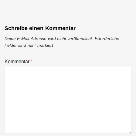
Schreibe einen Kommentar
Deine E-Mail-Adresse wird nicht veröffentlicht.
Erforderliche
Felder sind mit
*
markiert
Kommentar
*