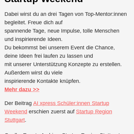
Dabei wirst du an drei Tagen von Top-Mentor:innen
begleitet. Freue dich auf
spannende Tage, neue Impulse, tolle Menschen
und inspirierende Ideen.
Du bekommst bei unserem Event die Chance,
deine Ideen frei laufen zu lassen und
mit unserer Unterstützung Konzepte zu erstellen.
Außerdem wirst du viele
inspirierende Kontakte knüpfen.
Mehr dazu >>
Der Beitrag
AI xpress Schüler:innen Startup
Weekend
erschien zuerst auf
Startup Region
Stuttgart
.