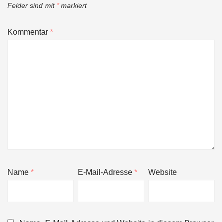
Felder sind mit
*
markiert
Kommentar
*
Name
*
E-Mail-Adresse
*
Website